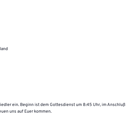
hland
iedler ein. Beginn ist dem Gottesdienst um 8:45 Uhr, im Anschluß
freuen uns auf Euer kommen.