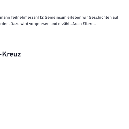
ofmann Teilnehmerzahl 12 Gemeinsam erleben wir Geschichten auf
rden. Dazu wird vorgelesen und erzählt. Auch Eltern...
r-Kreuz