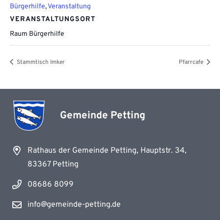
Bürgerhilfe
,
Veranstaltung
VERANSTALTUNGSORT
Raum Bürgerhilfe
Stammtisch Imker
Pfarrcafe
Gemeinde Petting
Rathaus der Gemeinde Petting, Hauptstr. 34,
83367 Petting
08686 8099
info@gemeinde-petting.de