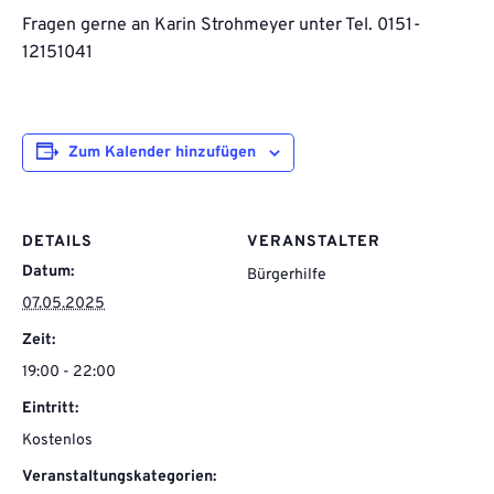
Fragen gerne an Karin Strohmeyer unter Tel. 0151-
12151041
Zum Kalender hinzufügen
DETAILS
VERANSTALTER
Datum:
Bürgerhilfe
07.05.2025
Zeit:
19:00 - 22:00
Eintritt:
Kostenlos
Veranstaltungskategorien: