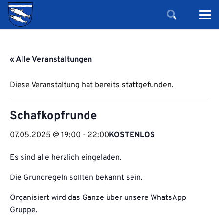
« Alle Veranstaltungen
Diese Veranstaltung hat bereits stattgefunden.
Schafkopfrunde
07.05.2025 @ 19:00
-
22:00
KOSTENLOS
Es sind alle herzlich eingeladen.
Die Grundregeln sollten bekannt sein.
Organisiert wird das Ganze über unsere WhatsApp
Gruppe.