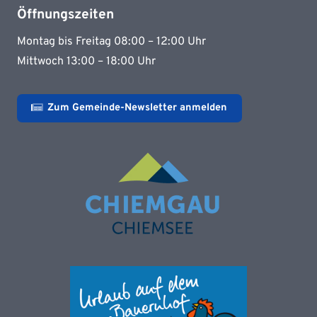
Öffnungszeiten
Montag bis Freitag 08:00 – 12:00 Uhr
Mittwoch 13:00 – 18:00 Uhr
Zum Gemeinde-Newsletter anmelden