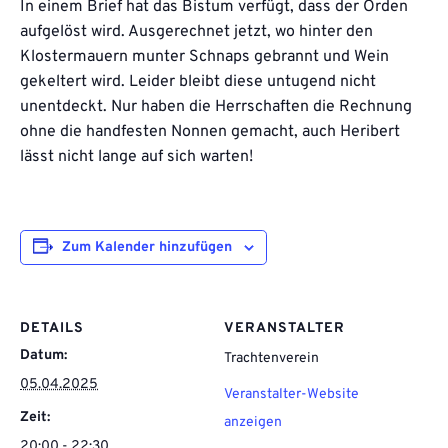
In einem Brief hat das Bistum verfügt, dass der Orden
aufgelöst wird. Ausgerechnet jetzt, wo hinter den
Klostermauern munter Schnaps gebrannt und Wein
gekeltert wird. Leider bleibt diese untugend nicht
unentdeckt. Nur haben die Herrschaften die Rechnung
ohne die handfesten Nonnen gemacht, auch Heribert
lässt nicht lange auf sich warten!
Zum Kalender hinzufügen
DETAILS
VERANSTALTER
Datum:
Trachtenverein
05.04.2025
Veranstalter-Website
Zeit:
anzeigen
20:00 - 22:30