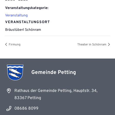
Veranstaltungskategorie:
Veranstaltung
VERANSTALTUNGSORT
Bräustüberl Schönram
Firmung
Theater in Schönram
Gemeinde Petting
Rathaus der Gemeinde Petting, Hauptstr. 34,
83367 Petting
08686 8099