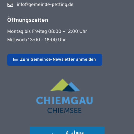
info@gemeinde-petting.de
Öffnungszeiten
Montag bis Freitag 08:00 – 12:00 Uhr
Mittwoch 13:00 – 18:00 Uhr
Zum Gemeinde-Newsletter anmelden