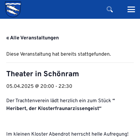
« Alle Veranstaltungen
Diese Veranstaltung hat bereits stattgefunden.
Theater in Schönram
05.04.2025 @ 20:00
-
22:30
Der Trachtenverein lädt herzlich ein zum Stück
“
Heribert, der Klosterfraunarzissengeist“
Im kleinen Kloster Abendrot herrscht helle Aufregung!