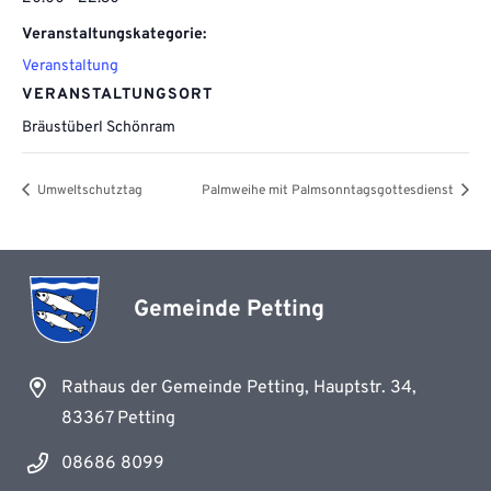
Veranstaltungskategorie:
Veranstaltung
VERANSTALTUNGSORT
Bräustüberl Schönram
Umweltschutztag
Palmweihe mit Palmsonntagsgottesdienst
Gemeinde Petting
Rathaus der Gemeinde Petting, Hauptstr. 34,
83367 Petting
08686 8099