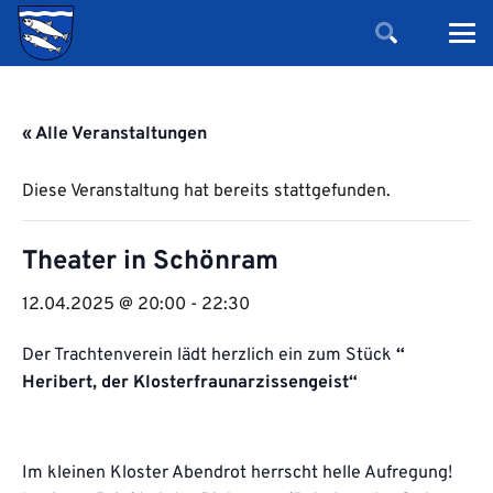
« Alle Veranstaltungen
Diese Veranstaltung hat bereits stattgefunden.
Theater in Schönram
12.04.2025 @ 20:00
-
22:30
Der Trachtenverein lädt herzlich ein zum Stück
“
Heribert, der Klosterfraunarzissengeist“
Im kleinen Kloster Abendrot herrscht helle Aufregung!