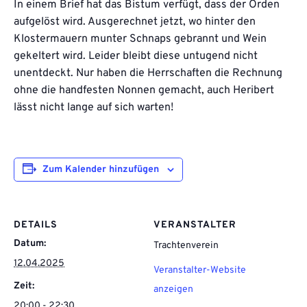
In einem Brief hat das Bistum verfügt, dass der Orden
aufgelöst wird. Ausgerechnet jetzt, wo hinter den
Klostermauern munter Schnaps gebrannt und Wein
gekeltert wird. Leider bleibt diese untugend nicht
unentdeckt. Nur haben die Herrschaften die Rechnung
ohne die handfesten Nonnen gemacht, auch Heribert
lässt nicht lange auf sich warten!
Zum Kalender hinzufügen
DETAILS
VERANSTALTER
Datum:
Trachtenverein
12.04.2025
Veranstalter-Website
Zeit:
anzeigen
20:00 - 22:30