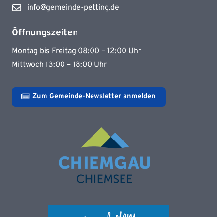
info@gemeinde-petting.de
Öffnungszeiten
Montag bis Freitag 08:00 – 12:00 Uhr
Mittwoch 13:00 – 18:00 Uhr
Zum Gemeinde-Newsletter anmelden