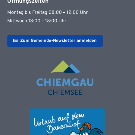
Öffnungszeiten
Montag bis Freitag 08:00 – 12:00 Uhr
Mittwoch 13:00 – 18:00 Uhr
Zum Gemeinde-Newsletter anmelden