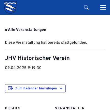
« Alle Veranstaltungen
Diese Veranstaltung hat bereits stattgefunden.
JHV Historischer Verein
09.04.2025 @ 19:30
Zum Kalender hinzufügen
DETAILS
VERANSTALTER