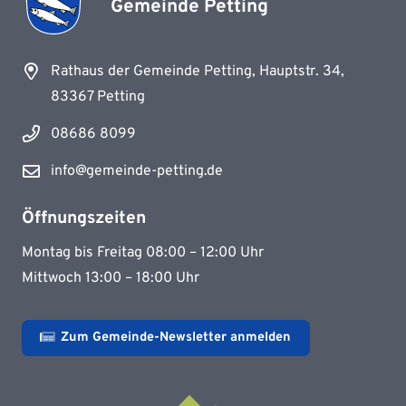
Gemeinde Petting
Rathaus der Gemeinde Petting, Hauptstr. 34,
83367 Petting
08686 8099
info@gemeinde-petting.de
Öffnungszeiten
Montag bis Freitag 08:00 – 12:00 Uhr
Mittwoch 13:00 – 18:00 Uhr
Zum Gemeinde-Newsletter anmelden