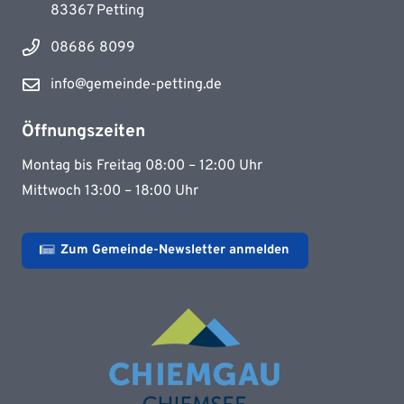
83367 Petting
08686 8099
info@gemeinde-petting.de
Öffnungszeiten
Montag bis Freitag 08:00 – 12:00 Uhr
Mittwoch 13:00 – 18:00 Uhr
Zum Gemeinde-Newsletter anmelden