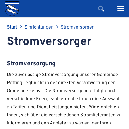
Start
Einrichtungen
Stromversorger
Stromversorger
Stromversorgung
Die zuverlässige Stromversorgung unserer Gemeinde
Petting liegt nicht in der direkten Verantwortung der
Gemeinde selbst. Die Stromversorgung erfolgt durch
verschiedene Energieanbieter, die Ihnen eine Auswahl
an Tarifen und Dienstleistungen bieten. Wir empfehlen
Ihnen, sich über die verschiedenen Stromlieferanten zu
informieren und den Anbieter zu wählen, der Ihren