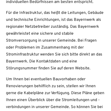
individuellen Bedürfnissen am besten entspricht.
Für die Infrastruktur, das heißt die Leitungen, Gebäude
und technische Einrichtungen, ist das Bayernwerk als
regionaler Netzbetreiber zuständig. Das Bayernwerk
gewährleistet eine sichere und stabile
Stromversorgung in unserer Gemeinde. Bei Fragen
oder Problemen im Zusammenhang mit der
Strominfrastruktur wenden Sie sich bitte direkt an das
Bayernwerk. Die Kontaktdaten und eine
Störungsnummer finden Sie auf deren Website.
Um Ihnen bei eventuellen Bauvorhaben oder
Renovierungen behilflich zu sein, stellen wir Ihnen
gerne die Kabelpläne zur Verfügung. Diese Pläne geben
Ihnen einen Überblick über die Stromleitungen und -
verbindungen in unserer Gemeinde. So können Sie bei