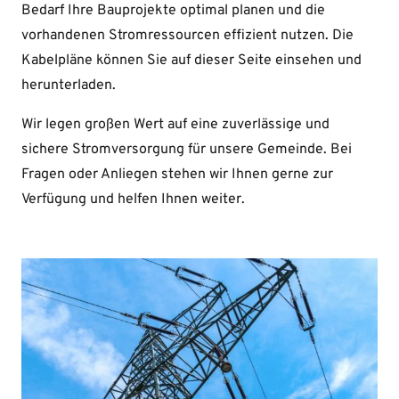
Bedarf Ihre Bauprojekte optimal planen und die
vorhandenen Stromressourcen effizient nutzen. Die
Kabelpläne können Sie auf dieser Seite einsehen und
herunterladen.
Wir legen großen Wert auf eine zuverlässige und
sichere Stromversorgung für unsere Gemeinde. Bei
Fragen oder Anliegen stehen wir Ihnen gerne zur
Verfügung und helfen Ihnen weiter.