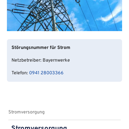
Störungsnummer für Strom
Netzbetreiber: Bayernwerke
Telefon:
0941 28003366
Stromversorgung
Stromversorgung