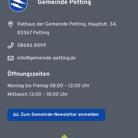
Gemeinde Petting
Rathaus der Gemeinde Petting, Hauptstr. 34,
83367 Petting
08686 8099
info@gemeinde-petting.de
Öffnungszeiten
Montag bis Freitag 08:00 – 12:00 Uhr
Mittwoch 13:00 – 18:00 Uhr
Zum Gemeinde-Newsletter anmelden