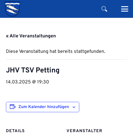
« Alle Veranstaltungen
Diese Veranstaltung hat bereits stattgefunden.
JHV TSV Petting
14.03.2025 @ 19:30
Zum Kalender hinzufügen
DETAILS
VERANSTALTER