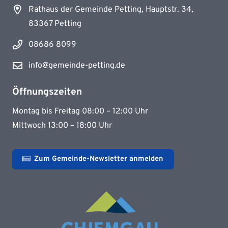
Rathaus der Gemeinde Petting, Hauptstr. 34,
83367 Petting
08686 8099
info@gemeinde-petting.de
Öffnungszeiten
Montag bis Freitag 08:00 – 12:00 Uhr
Mittwoch 13:00 – 18:00 Uhr
Zum Gemeinde-Newsletter anmelden