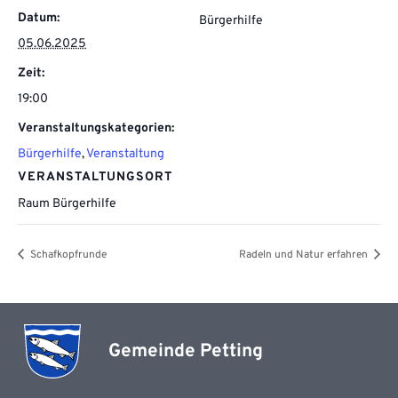
Datum:
Bürgerhilfe
05.06.2025
Zeit:
19:00
Veranstaltungskategorien:
Bürgerhilfe
,
Veranstaltung
VERANSTALTUNGSORT
Raum Bürgerhilfe
Schafkopfrunde
Radeln und Natur erfahren
Gemeinde Petting