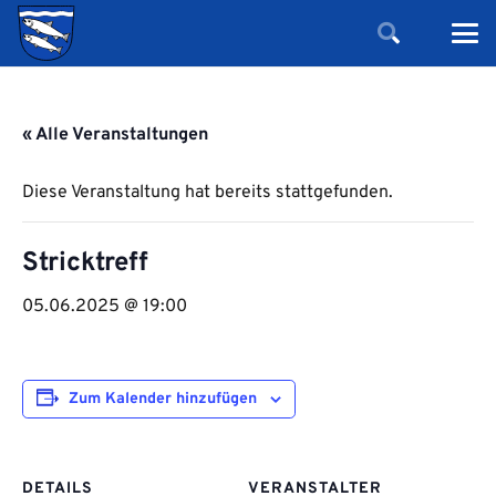
« Alle Veranstaltungen
Diese Veranstaltung hat bereits stattgefunden.
Stricktreff
05.06.2025 @ 19:00
Zum Kalender hinzufügen
DETAILS
VERANSTALTER