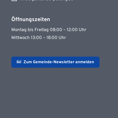
Öffnungszeiten
Montag bis Freitag 08:00 – 12:00 Uhr
Mittwoch 13:00 – 18:00 Uhr
Zum Gemeinde-Newsletter anmelden