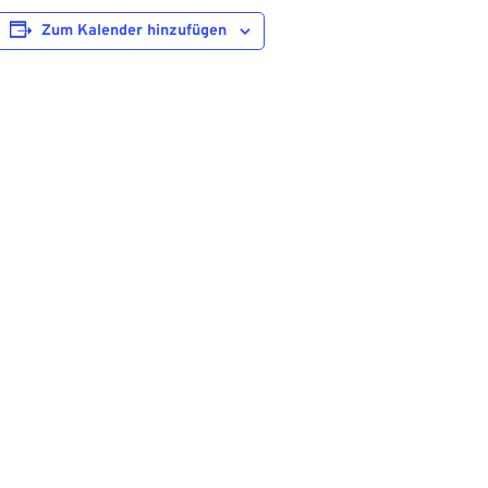
Zum Kalender hinzufügen