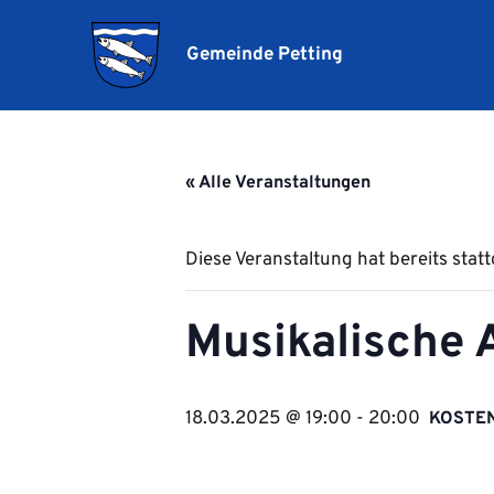
Gemeinde Petting
« Alle Veranstaltungen
Diese Veranstaltung hat bereits stat
Musikalische 
18.03.2025 @ 19:00
-
20:00
KOSTE