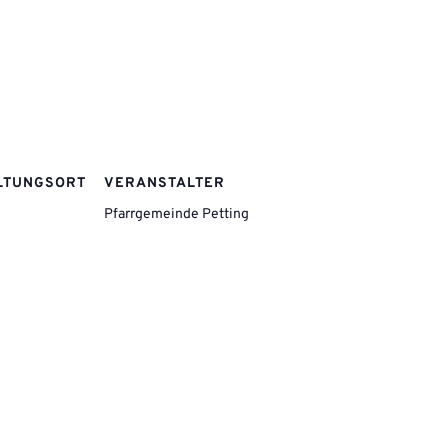
LTUNGSORT
VERANSTALTER
Pfarrgemeinde Petting