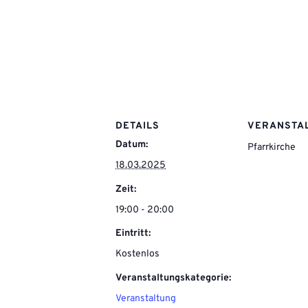
DETAILS
VERANSTA
Datum:
Pfarrkirche
18.03.2025
Zeit:
19:00 - 20:00
Eintritt:
Kostenlos
Veranstaltungskategorie:
Veranstaltung