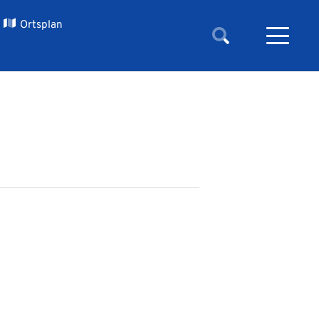
Ortsplan