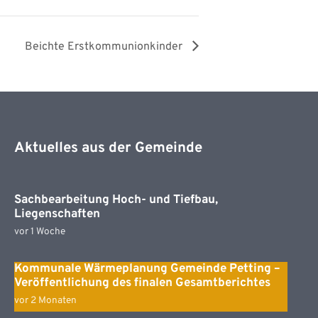
Beichte Erstkommunionkinder
Aktuelles aus der Gemeinde
Sachbearbeitung Hoch- und Tiefbau,
Liegenschaften
vor 1 Woche
Kommunale Wärmeplanung Gemeinde Petting –
Veröffentlichung des finalen Gesamtberichtes
vor 2 Monaten