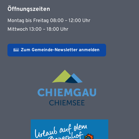
Öffnungszeiten
Montag bis Freitag 08:00 – 12:00 Uhr
Mittwoch 13:00 – 18:00 Uhr
Zum Gemeinde-Newsletter anmelden