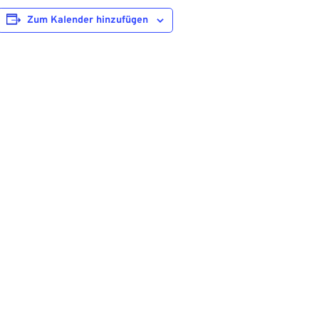
Zum Kalender hinzufügen