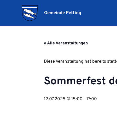
Gemeinde Petting
« Alle Veranstaltungen
Diese Veranstaltung hat bereits stat
Sommerfest de
12.07.2025 @ 15:00
-
17:00