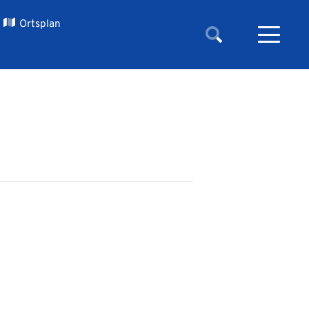
Ortsplan