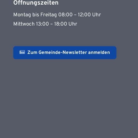
Öffnungszeiten
Montag bis Freitag 08:00 – 12:00 Uhr
Mittwoch 13:00 – 18:00 Uhr
Zum Gemeinde-Newsletter anmelden