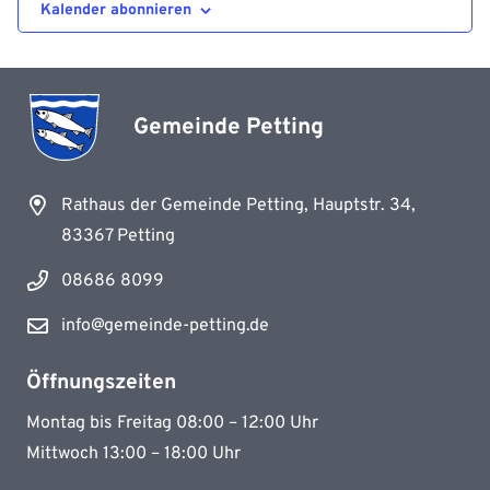
Kalender abonnieren
Gemeinde Petting
Rathaus der Gemeinde Petting, Hauptstr. 34,
83367 Petting
08686 8099
info@gemeinde-petting.de
Öffnungszeiten
Montag bis Freitag 08:00 – 12:00 Uhr
Mittwoch 13:00 – 18:00 Uhr