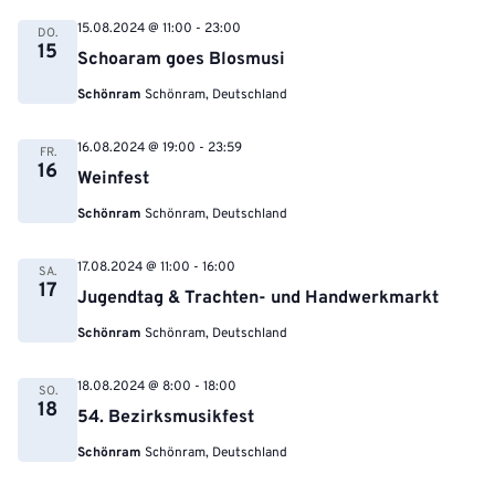
15.08.2024 @ 11:00
-
23:00
DO.
15
Schoaram goes Blosmusi
Schönram
Schönram, Deutschland
16.08.2024 @ 19:00
-
23:59
FR.
16
Weinfest
Schönram
Schönram, Deutschland
17.08.2024 @ 11:00
-
16:00
SA.
17
Jugendtag & Trachten- und Handwerkmarkt
Schönram
Schönram, Deutschland
18.08.2024 @ 8:00
-
18:00
SO.
18
54. Bezirksmusikfest
Schönram
Schönram, Deutschland