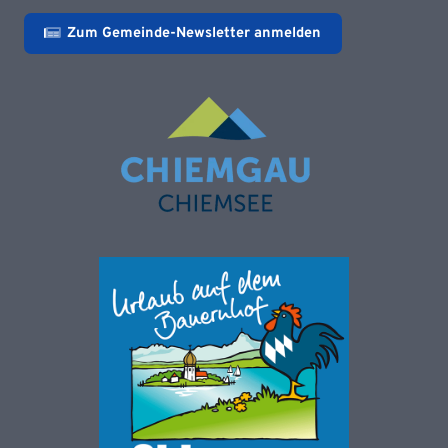
Zum Gemeinde-Newsletter anmelden