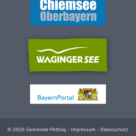
©
2026
Gemeinde Petting –
Impressum
–
Datenschutz