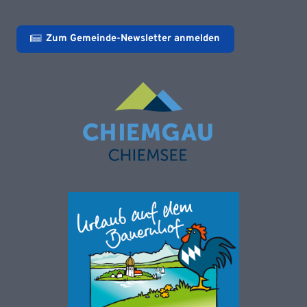
Zum Gemeinde-Newsletter anmelden