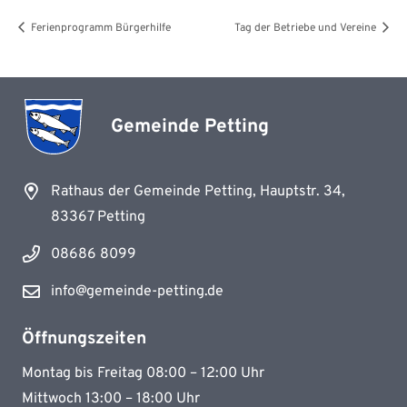
Ferienprogramm Bürgerhilfe
Tag der Betriebe und Vereine
Gemeinde Petting
Rathaus der Gemeinde Petting, Hauptstr. 34,
83367 Petting
08686 8099
info@gemeinde-petting.de
Öffnungszeiten
Montag bis Freitag 08:00 – 12:00 Uhr
Mittwoch 13:00 – 18:00 Uhr