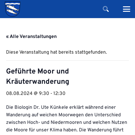
« Alle Veranstaltungen
Diese Veranstaltung hat bereits stattgefunden.
Geführte Moor und
Kräuterwanderung
08.08.2024 @ 9:30
-
12:30
Die Biologin Dr. Ute Künkele erklärt während einer
Wanderung auf weichen Moorwegen den Unterschied
zwischen Hoch- und Niedermooren und welchen Nutzen
die Moore für unser Klima haben. Die Wanderung führt