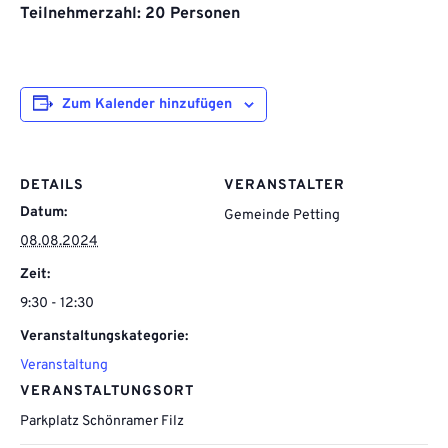
Teilnehmerzahl: 20 Personen
Zum Kalender hinzufügen
DETAILS
VERANSTALTER
Datum:
Gemeinde Petting
08.08.2024
Zeit:
9:30 - 12:30
Veranstaltungskategorie:
Veranstaltung
VERANSTALTUNGSORT
Parkplatz Schönramer Filz