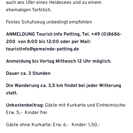
auch ans Ufer eines Heidesees und zu einem
ehemaligen Torfstich.
Festes Schuhzeug unbedingt empfohlen
ANMELDUNG Tourist-Info Petting, Tel. +49 (0)8686-
200 von 8:00 bis 12:00 oder per Mail:
touristinfo@gemeinde-petting.de
Anmeldung bis Vortag Mittwoch 12 Uhr möglich.
Dauer ca. 3 Stunden
Die Wanderung ca. 3,5 km findet bei jeder Witterung
statt.
Unkostenbeitrag:
Gäste mit Kurkarte und Einheimische:
Erw. 5,- Kinder frei
Gäste ohne Kurkarte: Erw. 6.- Kinder: 1,50.-