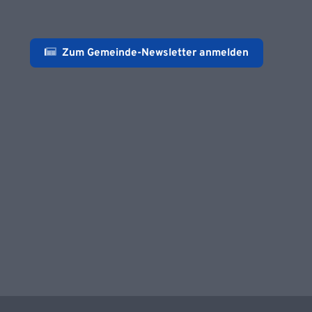
Zum Gemeinde-Newsletter anmelden