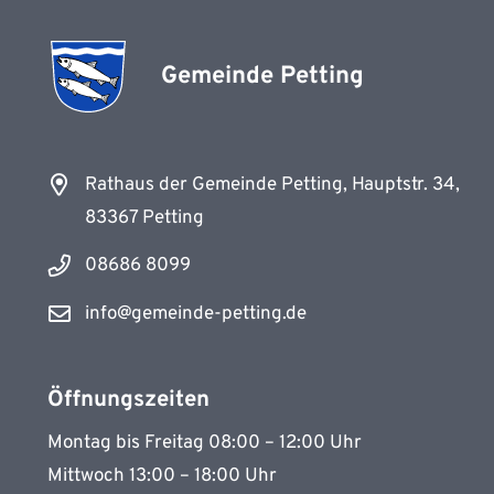
Gemeinde Petting
Rathaus der Gemeinde Petting, Hauptstr. 34,
83367 Petting
08686 8099
info@gemeinde-petting.de
Öffnungszeiten
Montag bis Freitag 08:00 – 12:00 Uhr
Mittwoch 13:00 – 18:00 Uhr