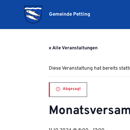
Gemeinde Petting
« Alle Veranstaltungen
Diese Veranstaltung hat bereits stat
Abgesagt
Monatsversamm