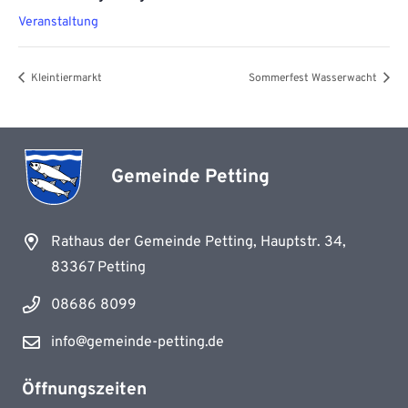
Veranstaltung
Kleintiermarkt
Sommerfest Wasserwacht
Gemeinde Petting
Rathaus der Gemeinde Petting, Hauptstr. 34,
83367 Petting
08686 8099
info@gemeinde-petting.de
Öffnungszeiten