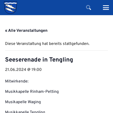
« Alle Veranstaltungen
Diese Veranstaltung hat bereits stattgefunden.
Seeserenade in Tengling
21.06.2024 @ 19:00
Mitwirkende:
Musikkapelle Rinham-Petting
Musikapelle Waging
Musikkapelle Tengling