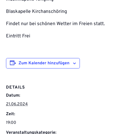
Blaskapelle Kirchanschöring
Findet nur bei schönen Wetter im Freien statt.
Eintritt Frei
Zum Kalender hinzufügen
DETAILS
Datum:
21.06.2024
Zeit:
19:00
Veranstaltungskategorie: