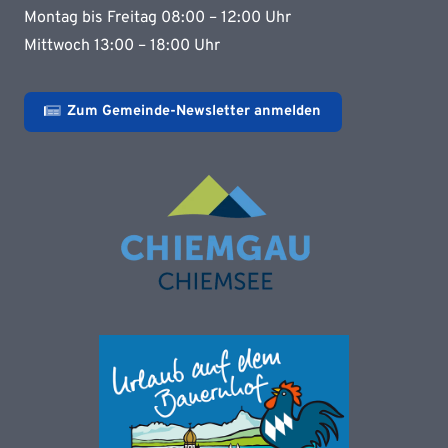
Montag bis Freitag 08:00 – 12:00 Uhr
Mittwoch 13:00 – 18:00 Uhr
Zum Gemeinde-Newsletter anmelden