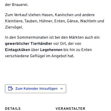
der Brauerei.
Zum Verkauf stehen Hasen, Kaninchen und andere
Kleintiere, Tauben, Hühner, Enten, Gänse, Wachteln und
Ziervögel.
In den Sommermonaten ist bei den Märkten auch ein
gewerblicher Tierhändler
vor Ort, der von
Eintagsküken
über
Legehennen
bis hin zu Enten
verschiedene Geflügel im Angebot hat.
Zum Kalender hinzufügen
DETAILS
VERANSTALTER