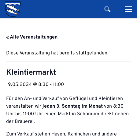
« Alle Veranstaltungen
Diese Veranstaltung hat bereits stattgefunden.
Kleintiermarkt
19.05.2024 @ 8:30
-
11:00
Für den An- und Verkauf von Geflügel und Kleintieren
veranstalten wir
jeden 3. Sonntag im Monat
von 8:30
Uhr bis 11:00 Uhr einen Markt in Schönram direkt neben
der Brauerei.
Zum Verkauf stehen Hasen, Kaninchen und andere