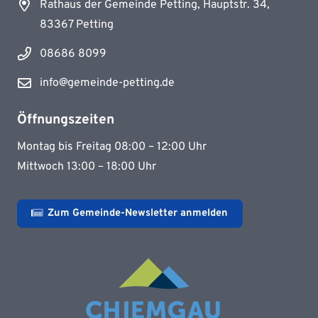
Rathaus der Gemeinde Petting, Hauptstr. 34,
83367 Petting
08686 8099
info@gemeinde-petting.de
Öffnungszeiten
Montag bis Freitag 08:00 – 12:00 Uhr
Mittwoch 13:00 – 18:00 Uhr
Zum Gemeinde-Newsletter anmelden