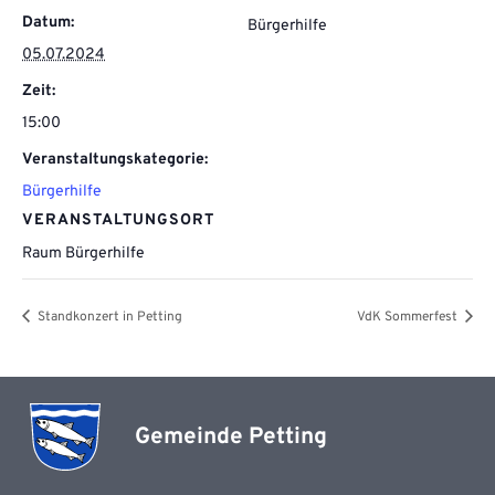
Datum:
Bürgerhilfe
05.07.2024
Zeit:
15:00
Veranstaltungskategorie:
Bürgerhilfe
VERANSTALTUNGSORT
Raum Bürgerhilfe
Standkonzert in Petting
VdK Sommerfest
Gemeinde Petting