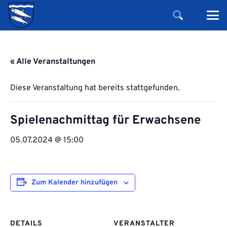
« Alle Veranstaltungen
Diese Veranstaltung hat bereits stattgefunden.
Spielenachmittag für Erwachsene
05.07.2024 @ 15:00
Zum Kalender hinzufügen
DETAILS
VERANSTALTER