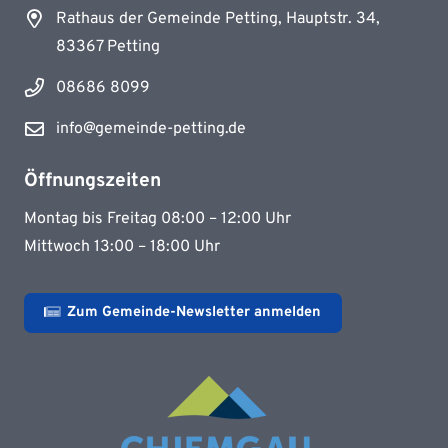
Rathaus der Gemeinde Petting, Hauptstr. 34,
83367 Petting
08686 8099
info@gemeinde-petting.de
Öffnungszeiten
Montag bis Freitag 08:00 – 12:00 Uhr
Mittwoch 13:00 – 18:00 Uhr
Zum Gemeinde-Newsletter anmelden