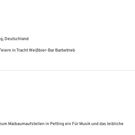
ing, Deutschland
 Feiern in Tracht Weißbier-Bar Barbetrieb
um Maibaumaufstellen in Petting ein Für Musik und das leibliche