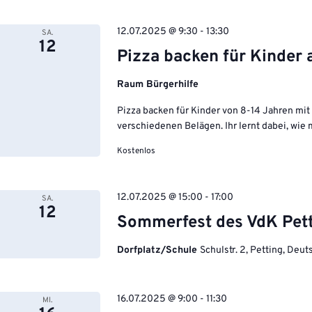
12.07.2025 @ 9:30
-
13:30
SA.
12
Pizza backen für Kinder 
Raum Bürgerhilfe
Pizza backen für Kinder von 8-14 Jahren mit
verschiedenen Belägen. Ihr lernt dabei, wie 
Kostenlos
12.07.2025 @ 15:00
-
17:00
SA.
12
Sommerfest des VdK Pet
Dorfplatz/Schule
Schulstr. 2, Petting, Deu
16.07.2025 @ 9:00
-
11:30
MI.