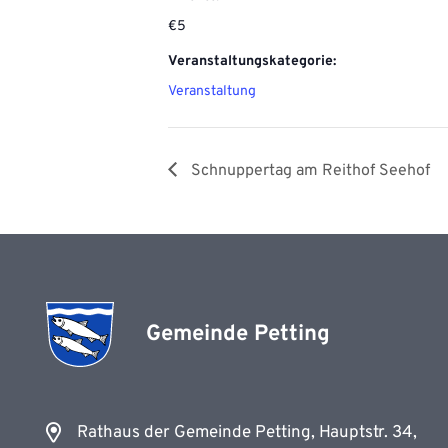
€5
Veranstaltungskategorie:
Veranstaltung
Schnuppertag am Reithof Seehof
Gemeinde Petting
Rathaus der Gemeinde Petting, Hauptstr. 34,