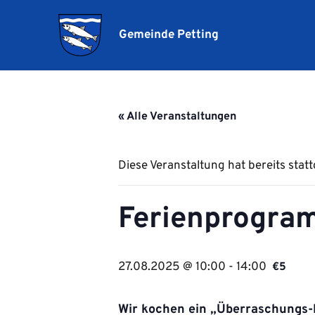
Gemeinde Petting
« Alle Veranstaltungen
Diese Veranstaltung hat bereits stat
Ferienprogra
27.08.2025 @ 10:00
-
14:00
€5
Wir kochen ein „Überraschungs-