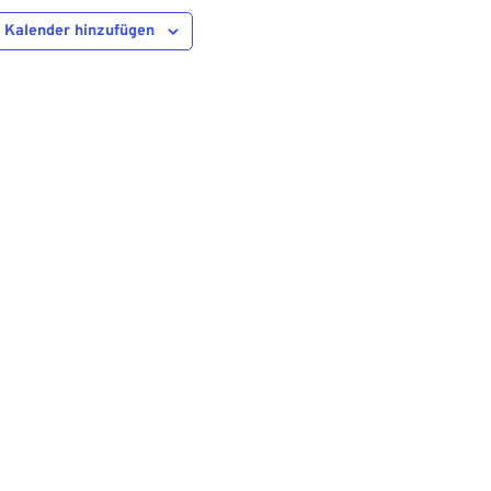
 Kalender hinzufügen