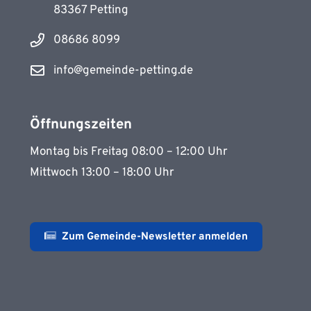
83367 Petting
08686 8099
info@gemeinde-petting.de
Öffnungszeiten
Montag bis Freitag 08:00 – 12:00 Uhr
Mittwoch 13:00 – 18:00 Uhr
Zum Gemeinde-Newsletter anmelden