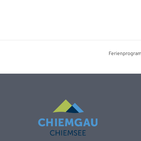
Ferienprogram