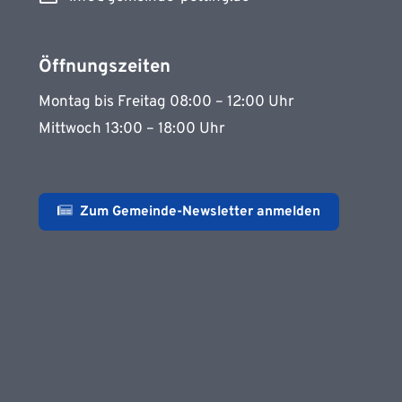
Öffnungszeiten
Montag bis Freitag 08:00 – 12:00 Uhr
Mittwoch 13:00 – 18:00 Uhr
Zum Gemeinde-Newsletter anmelden