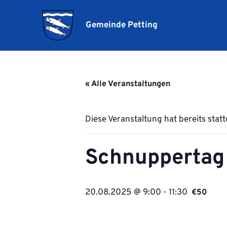
Gemeinde Petting
« Alle Veranstaltungen
Diese Veranstaltung hat bereits stat
Schnuppertag 
20.08.2025 @ 9:00
-
11:30
€50