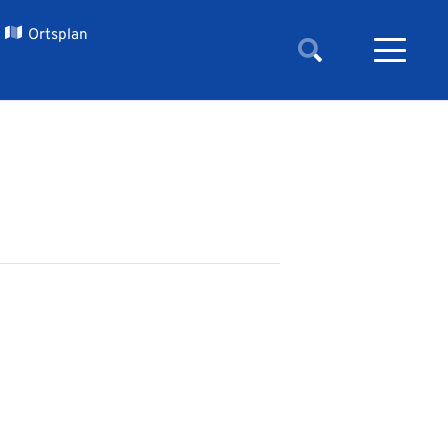
Ortsplan