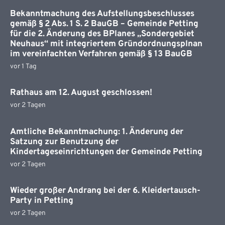
Bekanntmachung des Aufstellungsbeschlusses
gemäß § 2 Abs. 1 S. 2 BauGB – Gemeinde Petting
für die 2. Änderung des BPlanes „Sondergebiet
Neuhaus“ mit integriertem Gründordnungsplnan
im vereinfachten Verfahren gemäß § 13 BauGB
vor 1 Tag
Rathaus am 12. August geschlossen!
vor 2 Tagen
Amtliche Bekanntmachung: 1. Änderung der
Satzung zur Benutzung der
Kindertageseinrichtungen der Gemeinde Petting
vor 2 Tagen
Wieder großer Andrang bei der 6. Kleidertausch-
Party in Petting
vor 2 Tagen