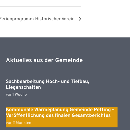
Ferienprogramm Historischer Verein
Aktuelles aus der Gemeinde
Sachbearbeitung Hoch- und Tiefbau,
Liegenschaften
vor 1 Woche
Kommunale Wärmeplanung Gemeinde Petting –
Veröffentlichung des finalen Gesamtberichtes
vor 2 Monaten