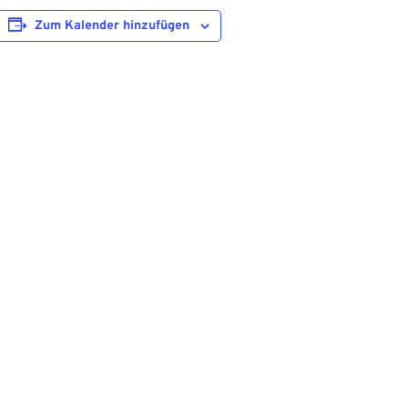
Zum Kalender hinzufügen