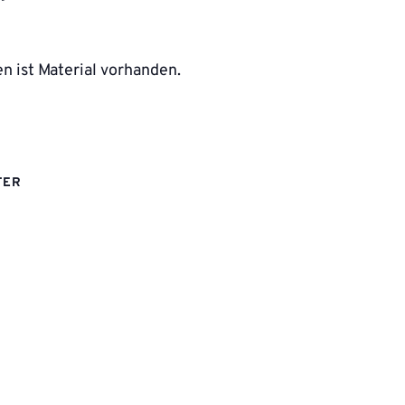
n ist Material vorhanden.
TER