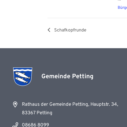
Bürge
Schafkopfrunde
Gemeinde Petting
Rathaus der Gemeinde Petting, Hauptstr. 34,
83367 Petting
08686 8099