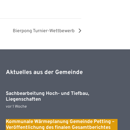
Bierpong Turnier-Wettbewerb
Aktuelles aus der Gemeinde
Sachbearbeitung Hoch- und Tiefbau,
Liegenschaften
vor 1 Woche
Kommunale Wärmeplanung Gemeinde Petting –
Veröffentlichung des finalen Gesamtberichtes