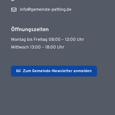
info@gemeinde-petting.de
Öffnungszeiten
Montag bis Freitag 08:00 – 12:00 Uhr
Mittwoch 13:00 – 18:00 Uhr
Zum Gemeinde-Newsletter anmelden