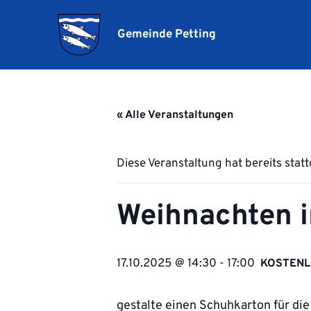
Gemeinde Petting
« Alle Veranstaltungen
Diese Veranstaltung hat bereits stat
Weihnachten i
17.10.2025 @ 14:30
-
17:00
KOSTEN
gestalte einen Schuhkarton für di