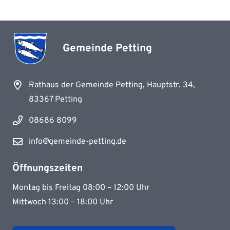
Gemeinde Petting
Rathaus der Gemeinde Petting, Hauptstr. 34,
83367 Petting
08686 8099
info@gemeinde-petting.de
Öffnungszeiten
Montag bis Freitag 08:00 – 12:00 Uhr
Mittwoch 13:00 – 18:00 Uhr