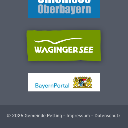
©
2026
Gemeinde Petting –
Impressum
–
Datenschutz