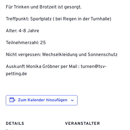
Für Trinken und Brotzeit ist gesorgt.
Treffpunkt: Sportplatz ( bei Regen in der Turnhalle)
Alter: 4-8 Jahre
Teilnehmerzahl: 25
Nicht vergessen: Wechselkleidung und Sonnenschutz
Auskunft Monika Gröbner per Mail : turnen@tsv-
petting.de
Zum Kalender hinzufügen
DETAILS
VERANSTALTER