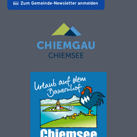
Zum Gemeinde-Newsletter anmelden