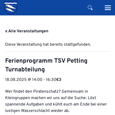
« Alle Veranstaltungen
Diese Veranstaltung hat bereits stattgefunden.
Ferienprogramm TSV Petting
Turnabteilung
18.08.2025 @ 14:00
-
16:30
€3
Wer findet den Piratenschatz? Gemeinsam in
Kleingruppen machen wir uns auf die Suche. Löst
spannende Aufgaben und kühlt euch am Ende bei einer
lustigen Wasserschlacht wieder ab.