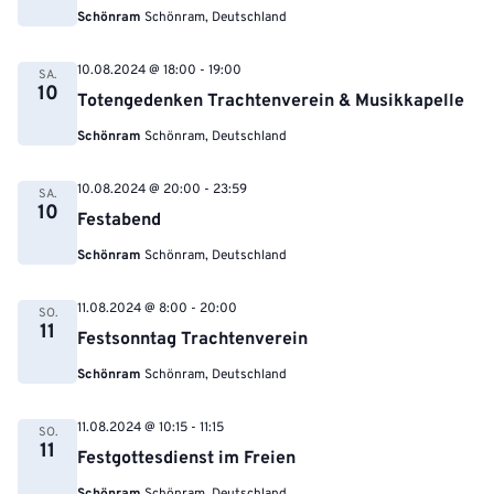
Schönram
Schönram, Deutschland
10.08.2024 @ 18:00
-
19:00
SA.
10
Totengedenken Trachtenverein & Musikkapelle
Schönram
Schönram, Deutschland
10.08.2024 @ 20:00
-
23:59
SA.
10
Festabend
Schönram
Schönram, Deutschland
11.08.2024 @ 8:00
-
20:00
SO.
11
Festsonntag Trachtenverein
Schönram
Schönram, Deutschland
11.08.2024 @ 10:15
-
11:15
SO.
11
Festgottesdienst im Freien