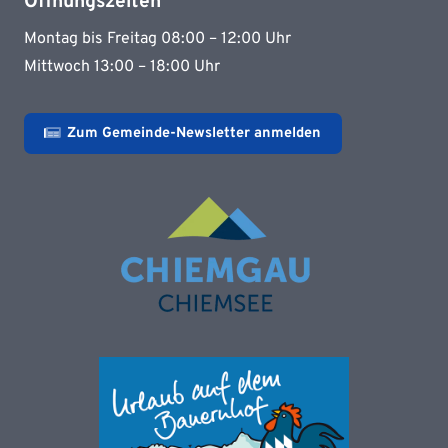
Öffnungszeiten
Montag bis Freitag 08:00 – 12:00 Uhr
Mittwoch 13:00 – 18:00 Uhr
Zum Gemeinde-Newsletter anmelden