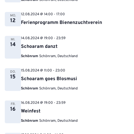
Schönram
Schönram, Deutschland
12.08.2024 @ 14:00
-
17:00
MO.
12
Ferienprogramm Bienenzuchtverein
14.08.2024 @ 19:00
-
23:59
MI.
14
Schoaram danzt
Schönram
Schönram, Deutschland
15.08.2024 @ 11:00
-
23:00
DO.
15
Schoaram goes Blosmusi
Schönram
Schönram, Deutschland
16.08.2024 @ 19:00
-
23:59
FR.
16
Weinfest
Schönram
Schönram, Deutschland