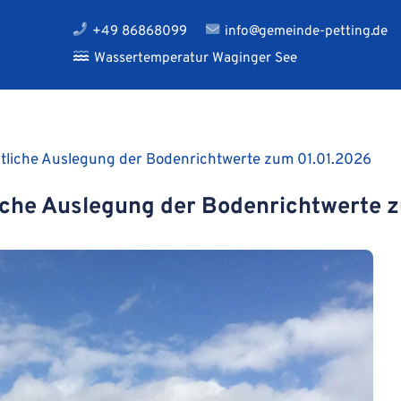
+49 86868099
info@gemeinde-petting.de
Wassertemperatur Waginger See
tliche Auslegung der Bodenrichtwerte zum 01.01.2026
iche Auslegung der Bodenrichtwerte 