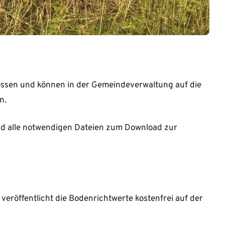
ssen und können in der Gemeindeverwaltung auf die
n.
nd alle notwendigen Dateien zum Download zur
röffentlicht die Bodenrichtwerte kostenfrei auf der