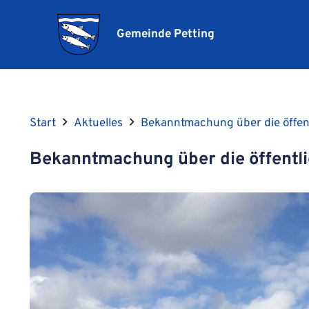
Gemeinde Petting
Start
Aktuelles
Bekanntmachung über die öffen
Bekanntmachung über die öffentl