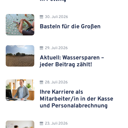
30. Juli 2026
Basteln für die Großen
29. Juli 2026
Aktuell: Wassersparen –
jeder Beitrag zählt!
28. Juli 2026
Ihre Karriere als
Mitarbeiter/in in der Kasse
und Personalabrechnung
23. Juli 2026