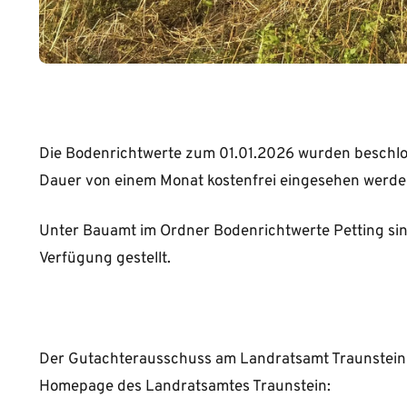
Die Bodenrichtwerte zum 01.01.2026 wurden beschlo
Dauer von einem Monat kostenfrei eingesehen werde
Unter Bauamt im Ordner Bodenrichtwerte Petting si
Verfügung gestellt.
Der Gutachterausschuss am Landratsamt Traunstein ve
Homepage des Landratsamtes Traunstein: