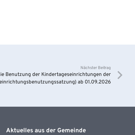
Nächster Beitrag
e Benutzung der Kindertageseinrichtungen der
seinrichtungsbenutzungssatzung) ab 01.09.2026
Aktuelles aus der Gemeinde