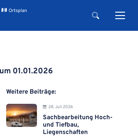
Ortsplan
zum 01.01.2026
Weitere Beiträge:
28. Juli 2026
Sachbearbeitung Hoch-
und Tiefbau,
Liegenschaften