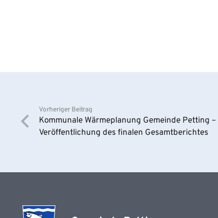
Vorheriger Beitrag
Kommunale Wärmeplanung Gemeinde Petting –
Veröffentlichung des finalen Gesamtberichtes