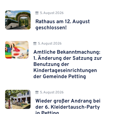
5. August 2026
Rathaus am 12. August
geschlossen!
5. August 2026
Amtliche Bekanntmachung:
1. Änderung der Satzung zur
Benutzung der
Kindertageseinrichtungen
der Gemeinde Petting
5. August 2026
Wieder großer Andrang bei
der 6. Kleidertausch-Party
in Petting