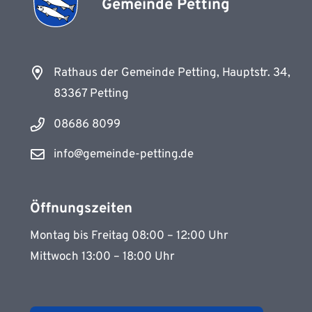
Gemeinde Petting
Rathaus der Gemeinde Petting, Hauptstr. 34,
83367 Petting
08686 8099
info@gemeinde-petting.de
Öffnungszeiten
Montag bis Freitag 08:00 – 12:00 Uhr
Mittwoch 13:00 – 18:00 Uhr