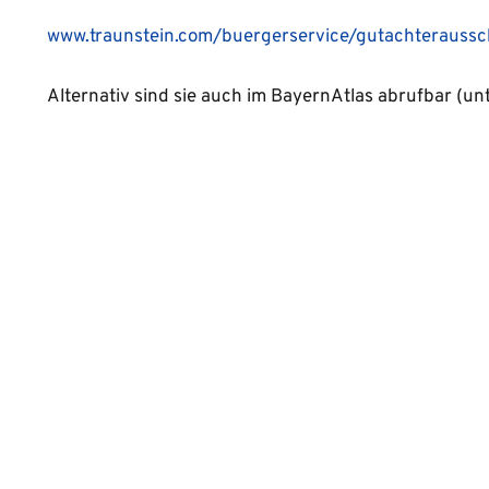
www.traunstein.com/buergerservice/gutachteraussc
Alternativ sind sie auch im BayernAtlas abrufbar (u