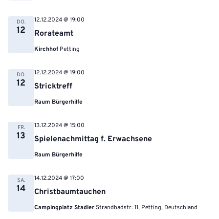
12.12.2024 @ 19:00
DO.
12
Rorateamt
Kirchhof
Petting
12.12.2024 @ 19:00
DO.
12
Stricktreff
Raum Bürgerhilfe
13.12.2024 @ 15:00
FR.
13
Spielenachmittag f. Erwachsene
Raum Bürgerhilfe
14.12.2024 @ 17:00
SA.
14
Christbaumtauchen
Campingplatz Stadler
Strandbadstr. 11, Petting, Deutschland