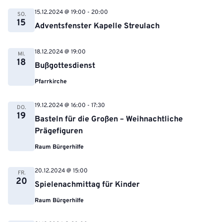
15.12.2024 @ 19:00
-
20:00
SO.
15
Adventsfenster Kapelle Streulach
18.12.2024 @ 19:00
MI.
18
Bußgottesdienst
Pfarrkirche
19.12.2024 @ 16:00
-
17:30
DO.
19
Basteln für die Großen – Weihnachtliche
Prägefiguren
Raum Bürgerhilfe
20.12.2024 @ 15:00
FR.
20
Spielenachmittag für Kinder
Raum Bürgerhilfe