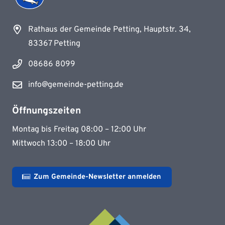
Rathaus der Gemeinde Petting, Hauptstr. 34,
83367 Petting
08686 8099
info@gemeinde-petting.de
Öffnungszeiten
Montag bis Freitag 08:00 – 12:00 Uhr
Mittwoch 13:00 – 18:00 Uhr
Zum Gemeinde-Newsletter anmelden