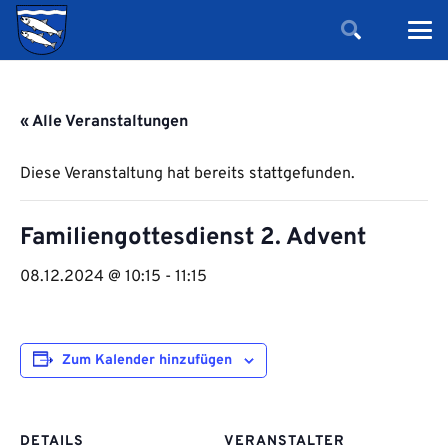
« Alle Veranstaltungen
Diese Veranstaltung hat bereits stattgefunden.
Familiengottesdienst 2. Advent
08.12.2024 @ 10:15
-
11:15
Zum Kalender hinzufügen
DETAILS
VERANSTALTER