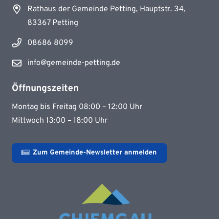
Rathaus der Gemeinde Petting, Hauptstr. 34,
83367 Petting
08686 8099
info@gemeinde-petting.de
Öffnungszeiten
Montag bis Freitag 08:00 – 12:00 Uhr
Mittwoch 13:00 – 18:00 Uhr
Zum Gemeinde-Newsletter anmelden