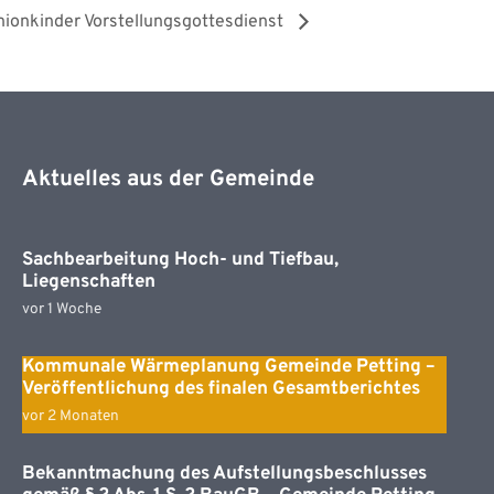
onkinder Vorstellungsgottesdienst
Aktuelles aus der Gemeinde
Sachbearbeitung Hoch- und Tiefbau,
Liegenschaften
vor 1 Woche
Kommunale Wärmeplanung Gemeinde Petting –
Veröffentlichung des finalen Gesamtberichtes
vor 2 Monaten
Bekanntmachung des Aufstellungsbeschlusses