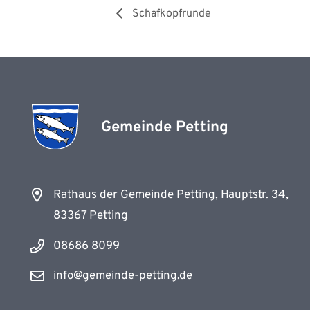
Schafkopfrunde
Gemeinde Petting
Rathaus der Gemeinde Petting, Hauptstr. 34,
83367 Petting
08686 8099
info@gemeinde-petting.de