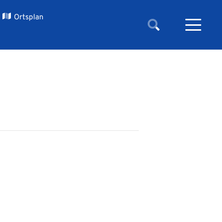
Ortsplan