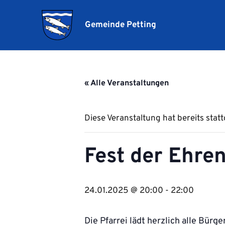
Gemeinde Petting
« Alle Veranstaltungen
Diese Veranstaltung hat bereits stat
Fest der Ehren
24.01.2025 @ 20:00
-
22:00
Die Pfarrei lädt herzlich alle Bürg