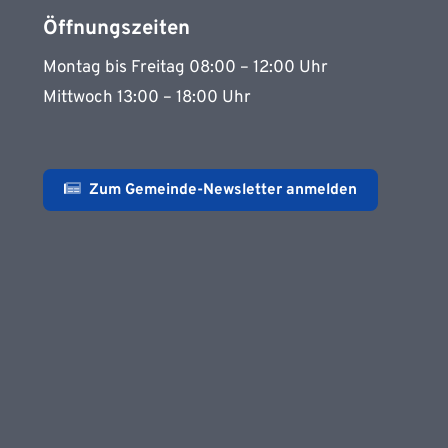
Öffnungszeiten
Montag bis Freitag 08:00 – 12:00 Uhr
Mittwoch 13:00 – 18:00 Uhr
Zum Gemeinde-Newsletter anmelden