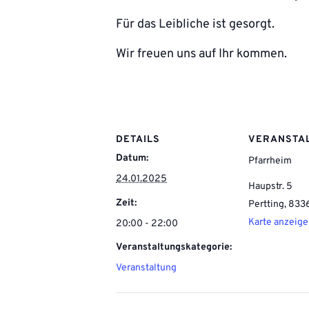
Für das Leibliche ist gesorgt.
Wir freuen uns auf Ihr kommen.
DETAILS
VERANSTA
Datum:
Pfarrheim
24.01.2025
Haupstr. 5
Zeit:
Pertting
,
833
Karte anzeig
20:00 - 22:00
Veranstaltungskategorie:
Veranstaltung