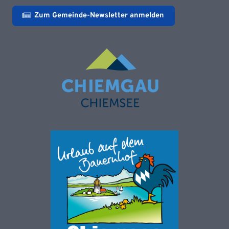
Zum Gemeinde-Newsletter anmelden