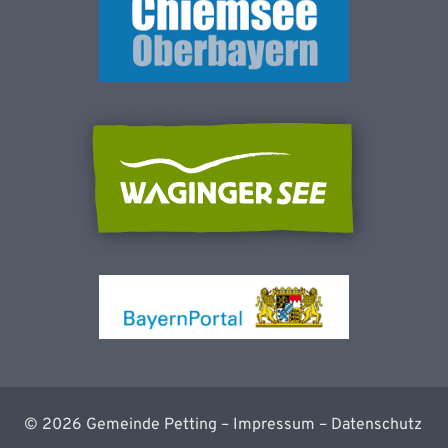
©
2026
Gemeinde Petting –
Impressum
–
Datenschutz