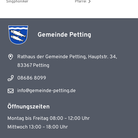
Singphoniker
Pfarrei
Gemeinde Petting
Rathaus der Gemeinde Petting, Hauptstr. 34,
83367 Petting
08686 8099
info@gemeinde-petting.de
Öffnungszeiten
Montag bis Freitag 08:00 – 12:00 Uhr
Mittwoch 13:00 – 18:00 Uhr