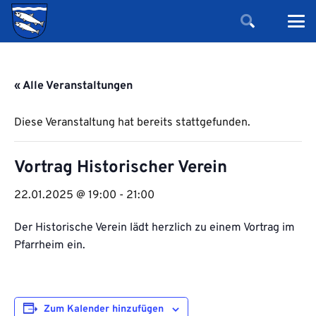
« Alle Veranstaltungen
Diese Veranstaltung hat bereits stattgefunden.
Vortrag Historischer Verein
22.01.2025 @ 19:00
-
21:00
Der Historische Verein lädt herzlich zu einem Vortrag im
Pfarrheim ein.
Zum Kalender hinzufügen