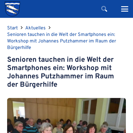
Start
Aktuelles
Senioren tauchen in die Welt der Smartphones ein:
Workshop mit Johannes Putzhammer im Raum der
Bürgerhilfe
Senioren tauchen in die Welt der
Smartphones ein: Workshop mit
Johannes Putzhammer im Raum
der Bürgerhilfe