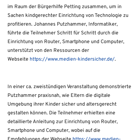
im Raum der Bürgerhilfe Petting zusammen, um in
Sachen kindgerechter Einrichtung von Technologie zu
profitieren. Johannes Putzhammer, Informatiker,
führte die Teilnehmer Schritt für Schritt durch die
Einrichtung von Router, Smartphone und Computer,
unterstützt von den Ressourcen der
Webseite
https://www.medien-kindersicher.de/
.
In einer ca. zweistündigen Veranstaltung demonstrierte
Putzhammer praxisnah, wie Eltern die digitale
Umgebung ihrer Kinder sicher und altersgerecht
gestalten können. Die Teilnehmer erhielten eine
detaillierte Anleitung zur Einrichtung von Router,
Smartphone und Computer, wobei auf die
Empfehlungen der Webseite
https://www.medien-