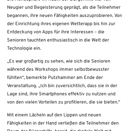
Neugier und Begeisterung geprägt, als die Teilnehmer
begannen, ihre neuen Fähigkeiten auszuprobieren. Von
der Einrichtung ihres eigenen Wetterapp bis hin zur
Entdeckung von Apps für ihre Interessen – die
Senioren tauchten enthusiastisch in die Welt der
Technologie ein.
„Es war großartig zu sehen, wie sich die Senioren
während des Workshops immer selbstbewusster
fühlten“, bemerkte Putzhammer am Ende der
Veranstaltung. „Ich bin zuversichtlich, dass sie in der
Lage sind, ihre Smartphones effektiv zu nutzen und
von den vielen Vorteilen zu profitieren, die sie bieten.“
Mit einem Lächeln auf den Lippen und neuen
Fähigkeiten in der Hand verließen die Teilnehmer den