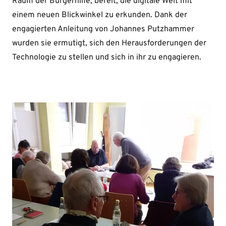
Raum der Bürgerhilfe, bereit, die digitale Welt mit
einem neuen Blickwinkel zu erkunden. Dank der
engagierten Anleitung von Johannes Putzhammer
wurden sie ermutigt, sich den Herausforderungen der
Technologie zu stellen und sich in ihr zu engagieren.