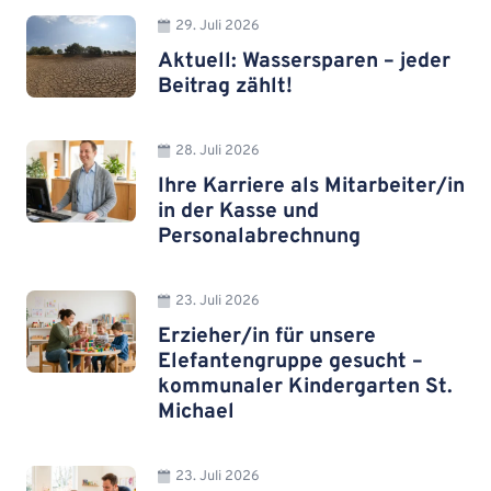
29. Juli 2026
Aktuell: Wassersparen – jeder
Beitrag zählt!
28. Juli 2026
Ihre Karriere als Mitarbeiter/in
in der Kasse und
Personalabrechnung
23. Juli 2026
Erzieher/in für unsere
Elefantengruppe gesucht –
kommunaler Kindergarten St.
Michael
23. Juli 2026