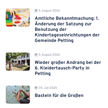
5. August 2026
Amtliche Bekanntmachung: 1.
Änderung der Satzung zur
Benutzung der
Kindertageseinrichtungen der
Gemeinde Petting
5. August 2026
Wieder großer Andrang bei der
6. Kleidertausch-Party in
Petting
30. Juli 2026
Basteln für die Großen