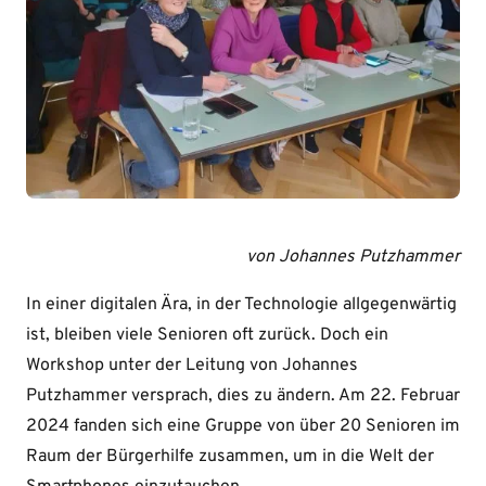
von Johannes Putzhammer
In einer digitalen Ära, in der Technologie allgegenwärtig
ist, bleiben viele Senioren oft zurück. Doch ein
Workshop unter der Leitung von Johannes
Putzhammer versprach, dies zu ändern. Am 22. Februar
2024 fanden sich eine Gruppe von über 20 Senioren im
Raum der Bürgerhilfe zusammen, um in die Welt der