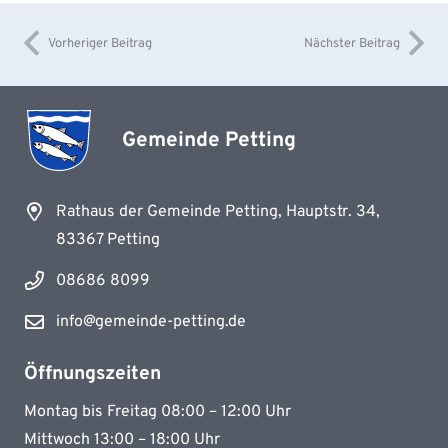
Vorheriger Beitrag
Nächster Beitrag
Gemeinde Petting
Rathaus der Gemeinde Petting, Hauptstr. 34,
83367 Petting
08686 8099
info@gemeinde-petting.de
Öffnungszeiten
Montag bis Freitag 08:00 – 12:00 Uhr
Mittwoch 13:00 – 18:00 Uhr