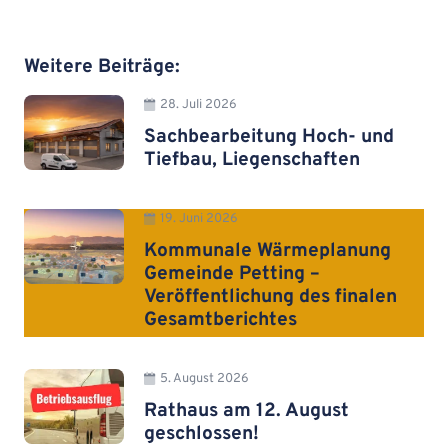
Weitere Beiträge:
28. Juli 2026
Sachbearbeitung Hoch- und
Tiefbau, Liegenschaften
19. Juni 2026
Kommunale Wärmeplanung
Gemeinde Petting –
Veröffentlichung des finalen
Gesamtberichtes
5. August 2026
Rathaus am 12. August
geschlossen!