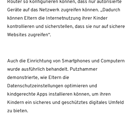
Router so konfigurieren können, dass nur autorisierte
Geräte auf das Netzwerk zugreifen können. „Dadurch
können Eltern die Internetnutzung ihrer Kinder
kontrollieren und sicherstellen, dass sie nur auf sichere
Websites zugreifen“.
Auch die Einrichtung von Smartphones und Computern
wurde ausführlich behandelt. Putzhammer
demonstrierte, wie Eltern die
Datenschutzeinstellungen optimieren und
kindgerechte Apps installieren können, um ihren
Kindern ein sicheres und geschütztes digitales Umfeld
zu bieten.