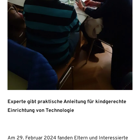
Experte gibt praktische Anleitung für kindgerechte
Einrichtung von Technologie
Am 29. Februar 2024 fanden Eltern und Interessierte