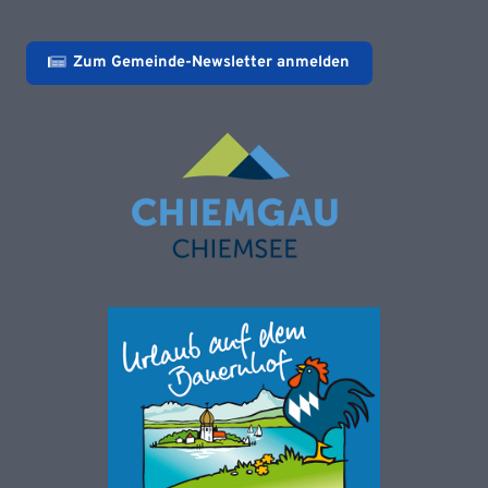
Zum Gemeinde-Newsletter anmelden