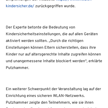
kindersicher.de/
zurückgegriffen wurde.
Der Experte betonte die Bedeutung von
Kindersicherheitseinstellungen, die auf allen Geräten
aktiviert werden sollten. „Durch die richtigen
Einstellungen können Eltern sicherstellen, dass ihre
Kinder nur auf altersgerechte Inhalte zugreifen können
und unangemessene Inhalte blockiert werden“, erklärte
Putzhammer.
Ein weiterer Schwerpunkt der Veranstaltung lag auf der
Einrichtung eines sicheren WLAN-Netzwerks.
Putzhammer zeigte den Teilnehmern, wie sie ihren