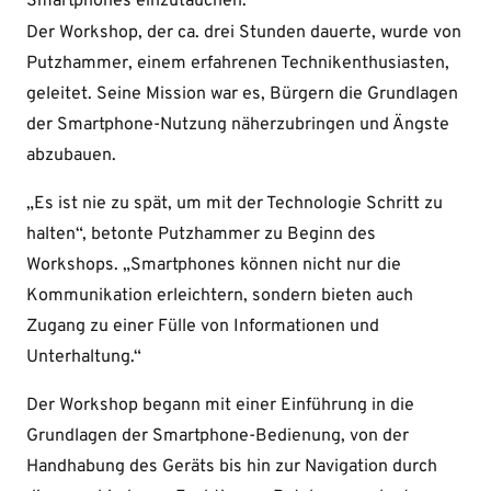
Smartphones einzutauchen.
Der Workshop, der ca. drei Stunden dauerte, wurde von
Putzhammer, einem erfahrenen Technikenthusiasten,
geleitet. Seine Mission war es, Bürgern die Grundlagen
der Smartphone-Nutzung näherzubringen und Ängste
abzubauen.
„Es ist nie zu spät, um mit der Technologie Schritt zu
halten“, betonte Putzhammer zu Beginn des
Workshops. „Smartphones können nicht nur die
Kommunikation erleichtern, sondern bieten auch
Zugang zu einer Fülle von Informationen und
Unterhaltung.“
Der Workshop begann mit einer Einführung in die
Grundlagen der Smartphone-Bedienung, von der
Handhabung des Geräts bis hin zur Navigation durch