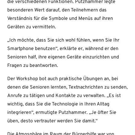
die verschiedenen Funktionen. Putzhammer legte
besonderen Wert darauf, den Teilnehmern das
Verständnis für die Symbole und Menüs auf ihren
Geräten zu vermitteln.
„Ich möchte, dass Sie sich wohl fühlen, wenn Sie Ihr
Smartphone benutzen“, erklärte er, während er den
Senioren half, ihre eigenen Geräte einzurichten und
Fragen zu beantworten.
Der Workshop bot auch praktische Übungen an, bei
denen die Senioren lernten, Textnachrichten zu senden,
Anrufe zu tätigen und Kontakte zu verwalten. „Es ist
wichtig, dass Sie die Technologie in Ihren Alltag
integrieren“, ermutigte Putzhammer. „Je öfter Sie
üben, desto vertrauter werden Sie damit.“
Die Atmosphäre im Raum der Bürgerhilfe war von