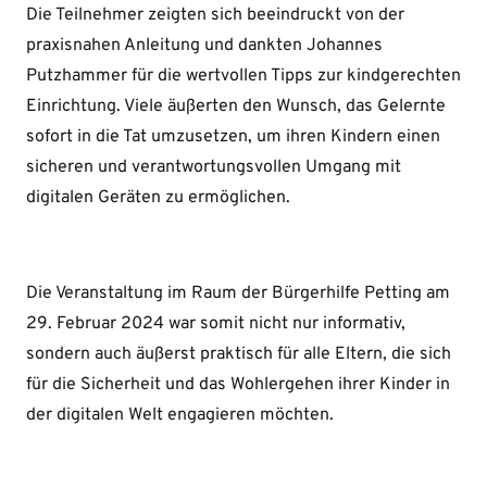
Die Teilnehmer zeigten sich beeindruckt von der
praxisnahen Anleitung und dankten Johannes
Putzhammer für die wertvollen Tipps zur kindgerechten
Einrichtung. Viele äußerten den Wunsch, das Gelernte
sofort in die Tat umzusetzen, um ihren Kindern einen
sicheren und verantwortungsvollen Umgang mit
digitalen Geräten zu ermöglichen.
Die Veranstaltung im Raum der Bürgerhilfe Petting am
29. Februar 2024 war somit nicht nur informativ,
sondern auch äußerst praktisch für alle Eltern, die sich
für die Sicherheit und das Wohlergehen ihrer Kinder in
der digitalen Welt engagieren möchten.