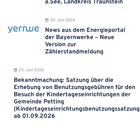
a.See, Landkreis Traunstein
30. Juni 2026
News aus dem Energieportal
der Bayernwerke – Neue
Version zur
Zählerstandmeldung
23. Juni 2026
Bekanntmachung: Satzung über die
Erhebung von Benutzungsgebühren für den
Besuch der Kindertageseinrichtungen der
Gemeinde Petting
(Kindertageseinrichtungsbenutzungssatzung
ab 01.09.2026