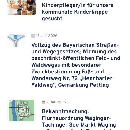
Kinderpfleger/in für unsere
kommunale Kinderkrippe
gesucht
13. Juli 2026
Vollzug des Bayerischen Straßen-
und Wegegesetzes; Widmung des
beschränkt-öffentlichen Feld- und
Waldweges mit besonderer
Zweckbestimmung Fuß- und
Wanderweg Nr. 72 „Hennharter
Feldweg“, Gemarkung Petting
7. Juli 2026
Bekanntmachung:
Flurneuordnung Waginger-
Tachinger See Markt Waging