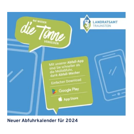
Neuer Abfuhrkalender für 2024