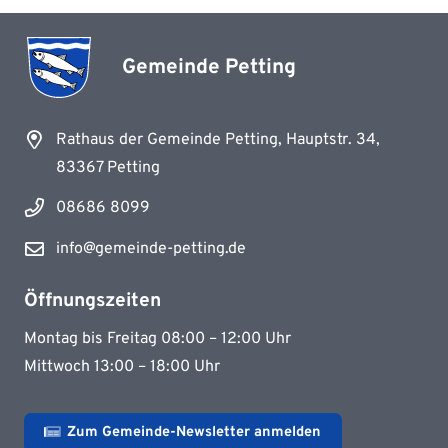
Gemeinde Petting
Rathaus der Gemeinde Petting, Hauptstr. 34,
83367 Petting
08686 8099
info@gemeinde-petting.de
Öffnungszeiten
Montag bis Freitag 08:00 – 12:00 Uhr
Mittwoch 13:00 – 18:00 Uhr
Zum Gemeinde-Newsletter anmelden