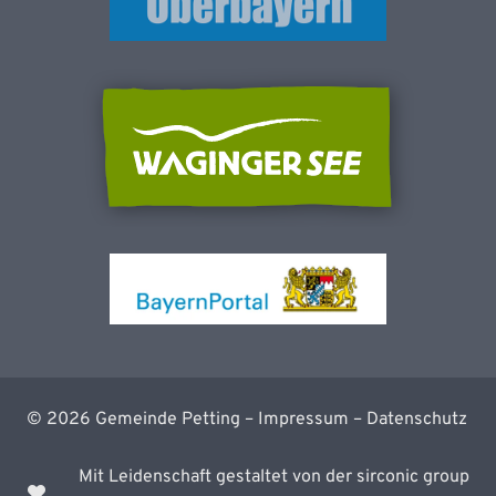
©
2026
Gemeinde Petting –
Impressum
–
Datenschutz
Mit Leidenschaft gestaltet von der sirconic group