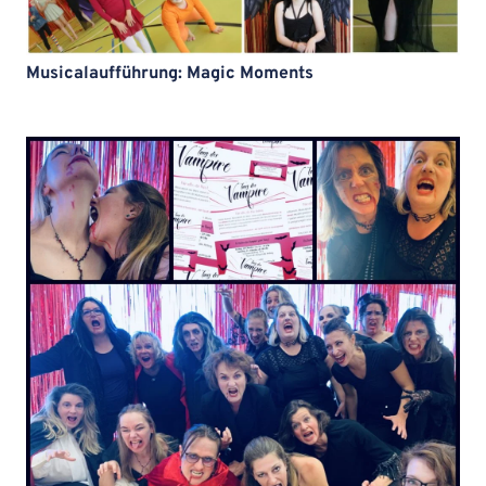
Musicalaufführung: Magic Moments