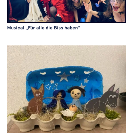
Musical „Für alle die Biss haben“