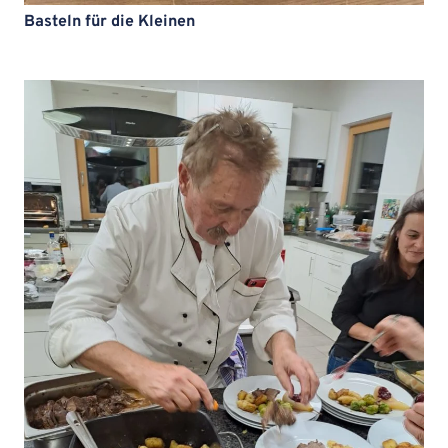
Basteln für die Kleinen