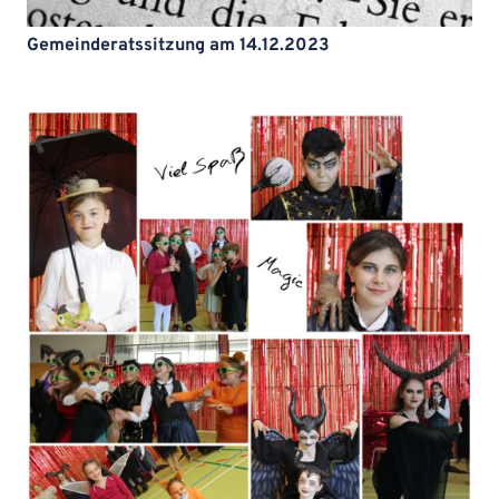
Gemeinderatssitzung am 14.12.2023