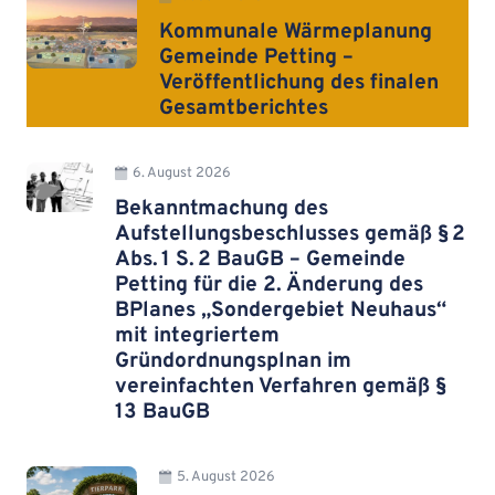
Kommunale Wärmeplanung
Gemeinde Petting –
Veröffentlichung des finalen
Gesamtberichtes
6. August 2026
Bekanntmachung des
Aufstellungsbeschlusses gemäß § 2
Abs. 1 S. 2 BauGB – Gemeinde
Petting für die 2. Änderung des
BPlanes „Sondergebiet Neuhaus“
mit integriertem
Gründordnungsplnan im
vereinfachten Verfahren gemäß §
13 BauGB
5. August 2026