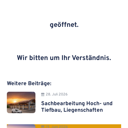
geöffnet.
Wir bitten um Ihr Verständnis.
Weitere Beiträge:
28. Juli 2026
Sachbearbeitung Hoch- und
Tiefbau, Liegenschaften
19. Juni 2026