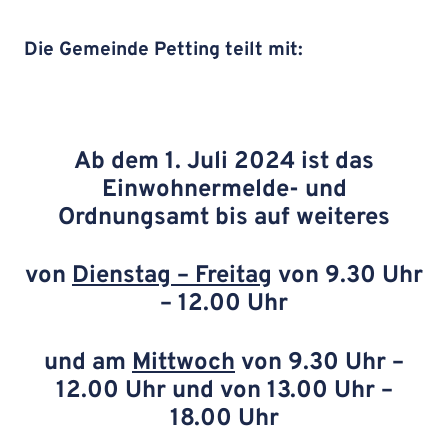
Die Gemeinde Petting teilt mit:
Ab dem 1. Juli 2024 ist das
Einwohnermelde- und
Ordnungsamt bis auf weiteres
v
on
Dienstag – Freitag
von
9.30 Uhr
– 12.00 Uhr
und am
Mittwoch
von
9.30 Uhr –
12.00 Uhr und von 13.00 Uhr –
18.00 Uhr