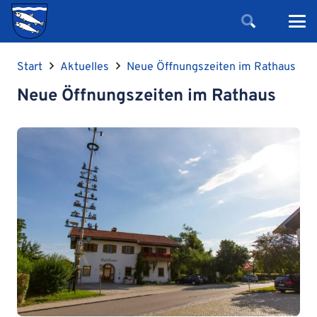
Start
Aktuelles
Neue Öffnungszeiten im Rathaus
Neue Öffnungszeiten im Rathaus