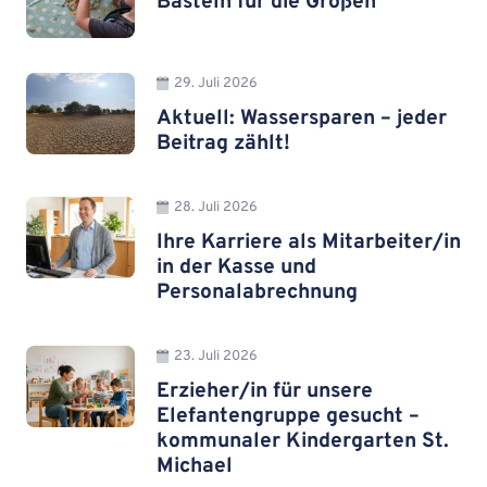
Basteln für die Großen
29. Juli 2026
Aktuell: Wassersparen – jeder
Beitrag zählt!
28. Juli 2026
Ihre Karriere als Mitarbeiter/in
in der Kasse und
Personalabrechnung
23. Juli 2026
Erzieher/in für unsere
Elefantengruppe gesucht –
kommunaler Kindergarten St.
Michael