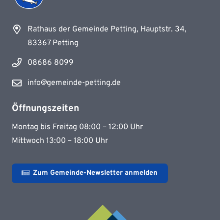
Rathaus der Gemeinde Petting, Hauptstr. 34,
83367 Petting
08686 8099
info@gemeinde-petting.de
Öffnungszeiten
Montag bis Freitag 08:00 – 12:00 Uhr
Mittwoch 13:00 – 18:00 Uhr
Zum Gemeinde-Newsletter anmelden