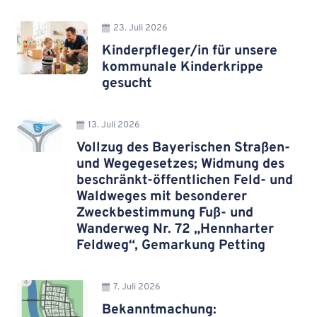
23. Juli 2026
Kinderpfleger/in für unsere
kommunale Kinderkrippe
gesucht
13. Juli 2026
Vollzug des Bayerischen Straßen-
und Wegegesetzes; Widmung des
beschränkt-öffentlichen Feld- und
Waldweges mit besonderer
Zweckbestimmung Fuß- und
Wanderweg Nr. 72 „Hennharter
Feldweg“, Gemarkung Petting
7. Juli 2026
Bekanntmachung: