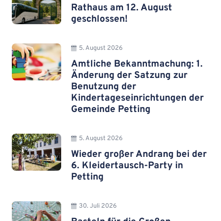
Rathaus am 12. August
geschlossen!
5. August 2026
Amtliche Bekanntmachung: 1.
Änderung der Satzung zur
Benutzung der
Kindertageseinrichtungen der
Gemeinde Petting
5. August 2026
Wieder großer Andrang bei der
6. Kleidertausch-Party in
Petting
30. Juli 2026