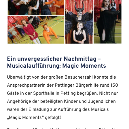
Ein unvergesslicher Nachmittag –
Musicalaufführung: Magic Moments
Überwältigt von der großen Besucherzahl konnte die
Ansprechpartnerin der Pettinger Bürgerhilfe rund 150
Gäste in der Sporthalle in Petting begrüßen. Nicht nur
Angehörige der beteiligten Kinder und Jugendlichen
waren der Einladung zur Aufführung des Musicals
„Magic Moments“ gefolgt!