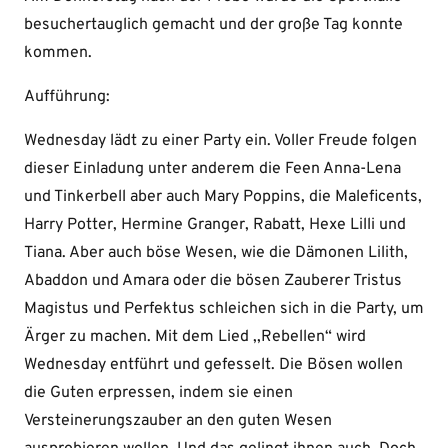
besuchertauglich gemacht und der große Tag konnte
kommen.
Aufführung:
Wednesday lädt zu einer Party ein. Voller Freude folgen
dieser Einladung unter anderem die Feen Anna-Lena
und Tinkerbell aber auch Mary Poppins, die Maleficents,
Harry Potter, Hermine Granger, Rabatt, Hexe Lilli und
Tiana. Aber auch böse Wesen, wie die Dämonen Lilith,
Abaddon und Amara oder die bösen Zauberer Tristus
Magistus und Perfektus schleichen sich in die Party, um
Ärger zu machen. Mit dem Lied ,,Rebellen“ wird
Wednesday entführt und gefesselt. Die Bösen wollen
die Guten erpressen, indem sie einen
Versteinerungszauber an den guten Wesen