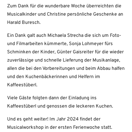
Zum Dank für die wunderbare Woche überreichten die
Musicalkinder und Christine persönliche Geschenke an
Harald Buresch.
Ein Dank galt auch Michaela Strecha die sich um Foto-
und Filmarbeiten kümmerte, Sonja Lohmeyer fürs
Schminken der Kinder, Günter Gaisreiter für die wieder
zuverlässige und schnelle Lieferung der Musikanlage,
allen die bei den Vorbereitungen und beim Abbau halfen
und den Kuchenbäckerinnen und Helfern im
Kaffeestüberl.
Viele Gäste folgten dann der Einladung ins
Kaffeestüberl und genossen die leckeren Kuchen.
Und es geht weiter! Im Jahr 2024 findet der
Musicalworkshop in der ersten Ferienwoche statt.