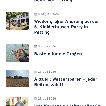
Gemeinde Petting
5. August 2026
Wieder großer Andrang bei der
6. Kleidertausch-Party in
Petting
30. Juli 2026
Basteln für die Großen
29. Juli 2026
Aktuell: Wassersparen – jeder
Beitrag zählt!
28. Juli 2026