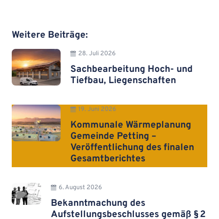
Weitere Beiträge:
28. Juli 2026
Sachbearbeitung Hoch- und
Tiefbau, Liegenschaften
19. Juni 2026
Kommunale Wärmeplanung
Gemeinde Petting –
Veröffentlichung des finalen
Gesamtberichtes
6. August 2026
Bekanntmachung des
Aufstellungsbeschlusses gemäß § 2