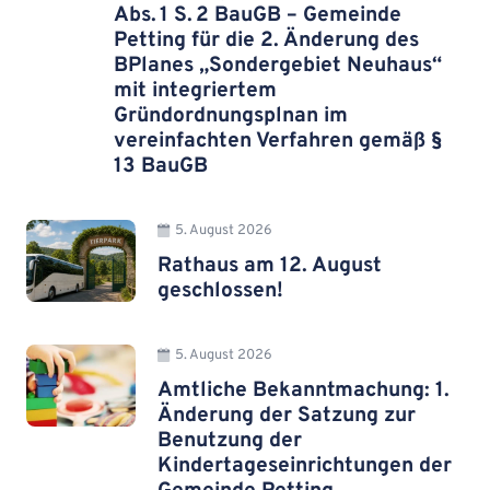
Abs. 1 S. 2 BauGB – Gemeinde
Petting für die 2. Änderung des
BPlanes „Sondergebiet Neuhaus“
mit integriertem
Gründordnungsplnan im
vereinfachten Verfahren gemäß §
13 BauGB
5. August 2026
Rathaus am 12. August
geschlossen!
5. August 2026
Amtliche Bekanntmachung: 1.
Änderung der Satzung zur
Benutzung der
Kindertageseinrichtungen der