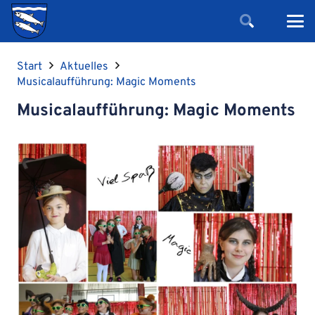
Start
Aktuelles
Musicalaufführung: Magic Moments
Musicalaufführung: Magic Moments