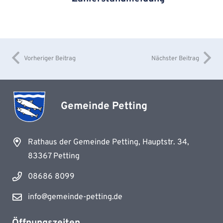
Vorheriger Beitrag
Nächster Beitrag
Gemeinde Petting
Rathaus der Gemeinde Petting, Hauptstr. 34,
83367 Petting
08686 8099
info@gemeinde-petting.de
Öffnungszeiten