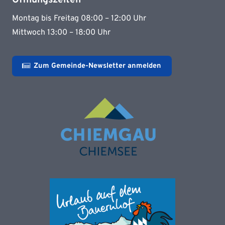
Montag bis Freitag 08:00 – 12:00 Uhr
Mittwoch 13:00 – 18:00 Uhr
Zum Gemeinde-Newsletter anmelden