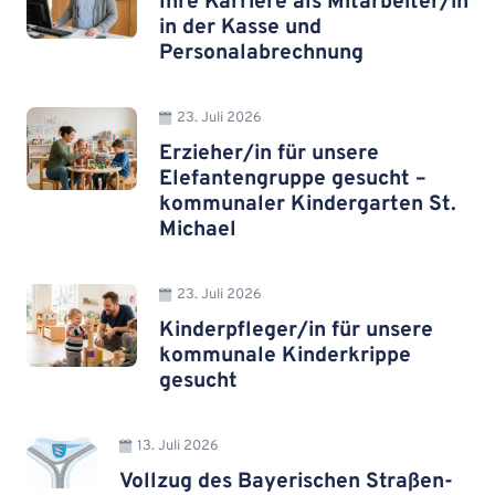
Ihre Karriere als Mitarbeiter/in
in der Kasse und
Personalabrechnung
23. Juli 2026
Erzieher/in für unsere
Elefantengruppe gesucht –
kommunaler Kindergarten St.
Michael
23. Juli 2026
Kinderpfleger/in für unsere
kommunale Kinderkrippe
gesucht
13. Juli 2026
Vollzug des Bayerischen Straßen-