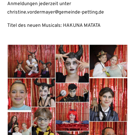
Anmeldungen jederzeit unter
christine.vordermayer@gemeinde-petting.de
Titel des neuen Musicals: HAKUNA MATATA