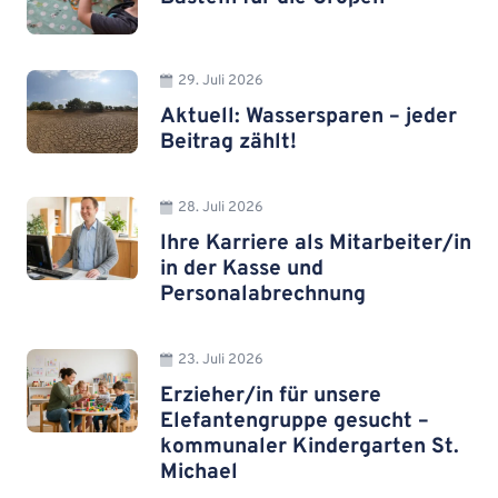
29. Juli 2026
Aktuell: Wassersparen – jeder
Beitrag zählt!
28. Juli 2026
Ihre Karriere als Mitarbeiter/in
in der Kasse und
Personalabrechnung
23. Juli 2026
Erzieher/in für unsere
Elefantengruppe gesucht –
kommunaler Kindergarten St.
Michael