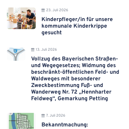
23. Juli 2026
Kinderpfleger/in für unsere
kommunale Kinderkrippe
gesucht
13. Juli 2026
Vollzug des Bayerischen Straßen-
und Wegegesetzes; Widmung des
beschränkt-öffentlichen Feld- und
Waldweges mit besonderer
Zweckbestimmung Fuß- und
Wanderweg Nr. 72 „Hennharter
Feldweg“, Gemarkung Petting
7. Juli 2026
Bekanntmachung: