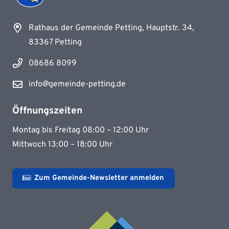
Rathaus der Gemeinde Petting, Hauptstr. 34,
83367 Petting
08686 8099
info@gemeinde-petting.de
Öffnungszeiten
Montag bis Freitag 08:00 – 12:00 Uhr
Mittwoch 13:00 – 18:00 Uhr
Zum Gemeinde-Newsletter anmelden