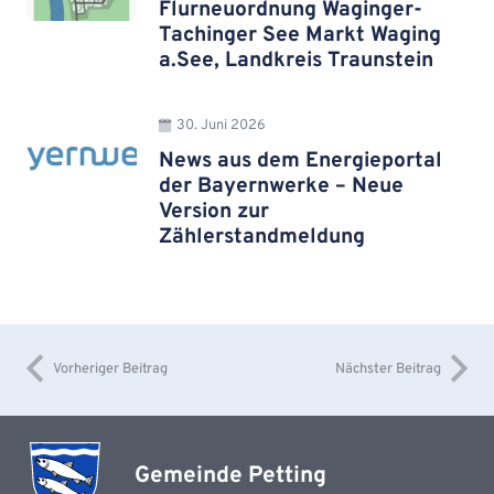
Flurneuordnung Waginger-
Tachinger See Markt Waging
a.See, Landkreis Traunstein
30. Juni 2026
News aus dem Energieportal
der Bayernwerke – Neue
Version zur
Zählerstandmeldung
Vorheriger Beitrag
Nächster Beitrag
Gemeinde Petting