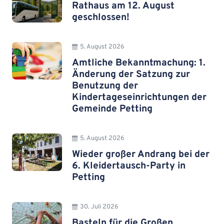
Rathaus am 12. August
geschlossen!
5. August 2026
Amtliche Bekanntmachung: 1.
Änderung der Satzung zur
Benutzung der
Kindertageseinrichtungen der
Gemeinde Petting
5. August 2026
Wieder großer Andrang bei der
6. Kleidertausch-Party in
Petting
30. Juli 2026
Basteln für die Großen