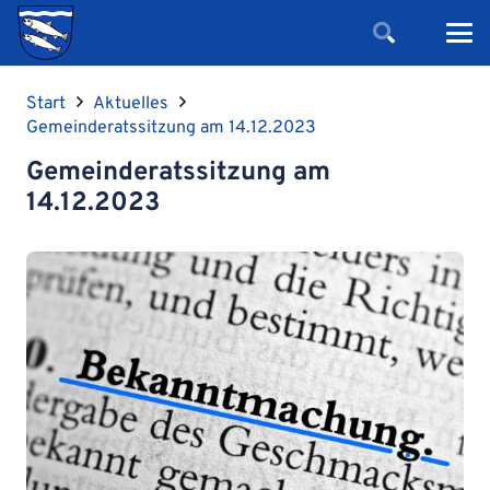
Start
Aktuelles
Gemeinderatssitzung am 14.12.2023
Gemeinderatssitzung am
14.12.2023