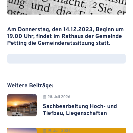
Am Donnerstag, den 14.12.2023, Beginn um
19.00 Uhr, findet im Rathaus der Gemeinde
Petting die Gemeinderatssitzung statt.
Weitere Beiträge:
28. Juli 2026
Sachbearbeitung Hoch- und
Tiefbau, Liegenschaften
19. Juni 2026