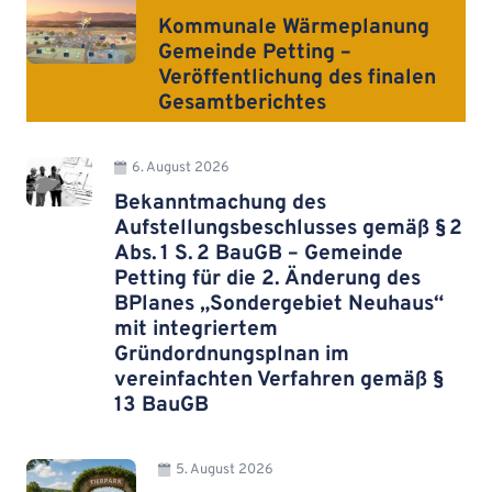
Kommunale Wärmeplanung
Gemeinde Petting –
Veröffentlichung des finalen
Gesamtberichtes
6. August 2026
Bekanntmachung des
Aufstellungsbeschlusses gemäß § 2
Abs. 1 S. 2 BauGB – Gemeinde
Petting für die 2. Änderung des
BPlanes „Sondergebiet Neuhaus“
mit integriertem
Gründordnungsplnan im
vereinfachten Verfahren gemäß §
13 BauGB
5. August 2026