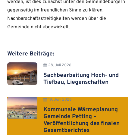
werden, ist dies zunächst unter den Gemeindebürgern
gegenseitig im freundlichen Sinne zu klären.
Nachbarschaftsstreitigkeiten werden über die
Gemeinde nicht abgewickelt.
Weitere Beiträge:
28. Juli 2026
Sachbearbeitung Hoch- und
Tiefbau, Liegenschaften
19. Juni 2026
Kommunale Wärmeplanung
Gemeinde Petting –
Veröffentlichung des finalen
Gesamtberichtes