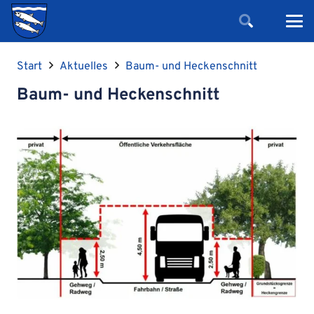
Start
Aktuelles
Baum- und Heckenschnitt
Baum- und Heckenschnitt