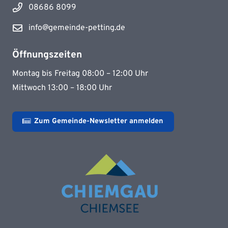
08686 8099
info@gemeinde-petting.de
Öffnungszeiten
Montag bis Freitag 08:00 – 12:00 Uhr
Mittwoch 13:00 – 18:00 Uhr
Zum Gemeinde-Newsletter anmelden