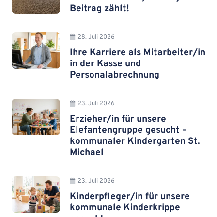
Beitrag zählt!
28. Juli 2026
Ihre Karriere als Mitarbeiter/in
in der Kasse und
Personalabrechnung
23. Juli 2026
Erzieher/in für unsere
Elefantengruppe gesucht –
kommunaler Kindergarten St.
Michael
23. Juli 2026
Kinderpfleger/in für unsere
kommunale Kinderkrippe