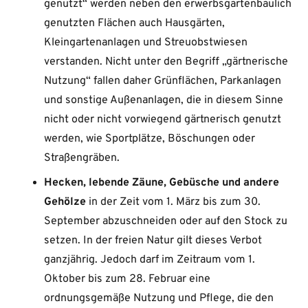
genutzt“ werden neben den erwerbsgartenbaulich
genutzten Flächen auch Hausgärten,
Kleingartenanlagen und Streuobstwiesen
verstanden. Nicht unter den Begriff „gärtnerische
Nutzung“ fallen daher Grünflächen, Parkanlagen
und sonstige Außenanlagen, die in diesem Sinne
nicht oder nicht vorwiegend gärtnerisch genutzt
werden, wie Sportplätze, Böschungen oder
Straßengräben.
Hecken, lebende Zäune, Gebüsche und andere
Gehölze
in der Zeit vom 1. März bis zum 30.
September abzuschneiden oder auf den Stock zu
setzen. In der freien Natur gilt dieses Verbot
ganzjährig. Jedoch darf im Zeitraum vom 1.
Oktober bis zum 28. Februar eine
ordnungsgemäße Nutzung und Pflege, die den