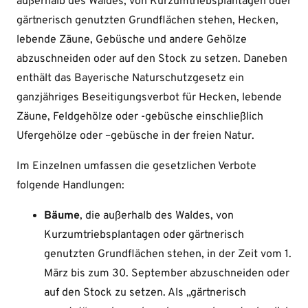
außerhalb des Waldes, von Kurzumtriebsplantagen oder
gärtnerisch genutzten Grundflächen stehen, Hecken,
lebende Zäune, Gebüsche und andere Gehölze
abzuschneiden oder auf den Stock zu setzen. Daneben
enthält das Bayerische Naturschutzgesetz ein
ganzjähriges Beseitigungsverbot für Hecken, lebende
Zäune, Feldgehölze oder -gebüsche einschließlich
Ufergehölze oder –gebüsche in der freien Natur.
Im Einzelnen umfassen die gesetzlichen Verbote
folgende Handlungen:
Bäume
, die außerhalb des Waldes, von
Kurzumtriebsplantagen oder gärtnerisch
genutzten Grundflächen stehen, in der Zeit vom 1.
März bis zum 30. September abzuschneiden oder
auf den Stock zu setzen. Als „gärtnerisch