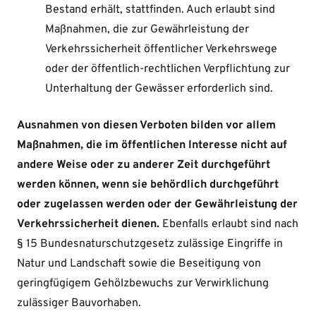
Bestand erhält, stattfinden. Auch erlaubt sind
Maßnahmen, die zur Gewährleistung der
Verkehrssicherheit öffentlicher Verkehrswege
oder der öffentlich-rechtlichen Verpflichtung zur
Unterhaltung der Gewässer erforderlich sind.
Ausnahmen von diesen Verboten bilden vor allem
Maßnahmen, die im öffentlichen Interesse nicht auf
andere Weise oder zu anderer Zeit durchgeführt
werden können, wenn sie behördlich durchgeführt
oder zugelassen werden oder der Gewährleistung der
Verkehrssicherheit dienen.
Ebenfalls erlaubt sind nach
§ 15 Bundesnaturschutzgesetz zulässige Eingriffe in
Natur und Landschaft sowie die Beseitigung von
geringfügigem Gehölzbewuchs zur Verwirklichung
zulässiger Bauvorhaben.