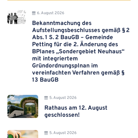
6. August 2026
Bekanntmachung des
Aufstellungsbeschlusses gemäß § 2
Abs. 1 S. 2 BauGB – Gemeinde
Petting für die 2. Änderung des
BPlanes „Sondergebiet Neuhaus“
mit integriertem
Gründordnungsplnan im
vereinfachten Verfahren gemäß §
13 BauGB
5. August 2026
Rathaus am 12. August
geschlossen!
5. August 2026