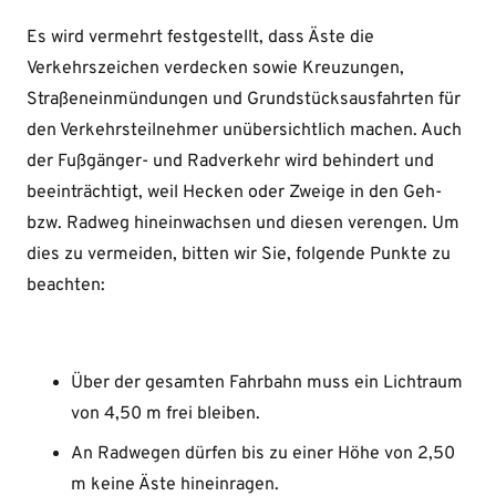
Es wird vermehrt festgestellt, dass Äste die
Verkehrszeichen verdecken sowie Kreuzungen,
Straßeneinmündungen und Grundstücksausfahrten für
den Verkehrsteilnehmer unübersichtlich machen. Auch
der Fußgänger- und Radverkehr wird behindert und
beeinträchtigt, weil Hecken oder Zweige in den Geh-
bzw. Radweg hineinwachsen und diesen verengen. Um
dies zu vermeiden, bitten wir Sie, folgende Punkte zu
beachten:
Über der gesamten Fahrbahn muss ein Lichtraum
von 4,50 m frei bleiben.
An Radwegen dürfen bis zu einer Höhe von 2,50
m keine Äste hineinragen.