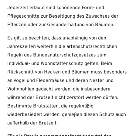
Jederzeit erlaubt sind schonende Form- und
Pflegeschnitte zur Beseitigung des Zuwachses der
Pflanzen oder zur Gesunderhaltung von Bäumen.
Es gilt zu beachten, dass unabhängig von den
Jahreszeiten weiterhin die artenschutzrechtlichen
Regeln des Bundesnaturschutzgesetzes zum
Individual- und Wohnstättenschutz gelten. Beim
Rückschnitt von Hecken und Bäumen muss besonders
an Vögel und Fledermäuse und deren Nester und
Wohnhöhlen gedacht werden, die insbesondere
während der Brutzeit nicht zerstört werden dürfen.
Bestimmte Brutstätten, die regelmäßig
wiederbesiedelt werden, genießen diesen Schutz auch
außerhalb der Brutzeit.