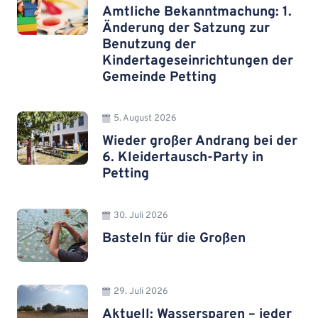
Amtliche Bekanntmachung: 1.
Änderung der Satzung zur
Benutzung der
Kindertageseinrichtungen der
Gemeinde Petting
5. August 2026
Wieder großer Andrang bei der
6. Kleidertausch-Party in
Petting
30. Juli 2026
Basteln für die Großen
29. Juli 2026
Aktuell: Wassersparen – jeder