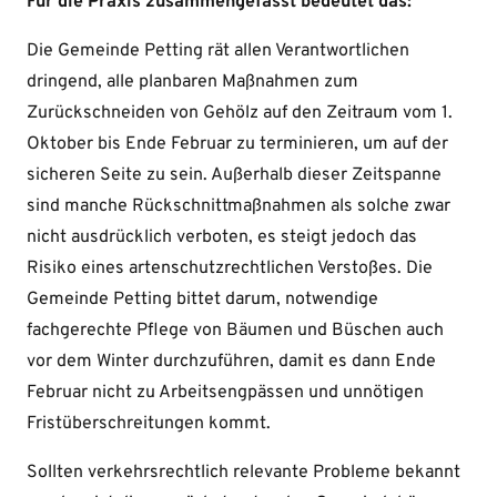
Für die Praxis zusammengefasst bedeutet das:
Die Gemeinde Petting rät allen Verantwortlichen
dringend, alle planbaren Maßnahmen zum
Zurückschneiden von Gehölz auf den Zeitraum vom 1.
Oktober bis Ende Februar zu terminieren, um auf der
sicheren Seite zu sein. Außerhalb dieser Zeitspanne
sind manche Rückschnittmaßnahmen als solche zwar
nicht ausdrücklich verboten, es steigt jedoch das
Risiko eines artenschutzrechtlichen Verstoßes. Die
Gemeinde Petting bittet darum, notwendige
fachgerechte Pflege von Bäumen und Büschen auch
vor dem Winter durchzuführen, damit es dann Ende
Februar nicht zu Arbeitsengpässen und unnötigen
Fristüberschreitungen kommt.
Sollten verkehrsrechtlich relevante Probleme bekannt