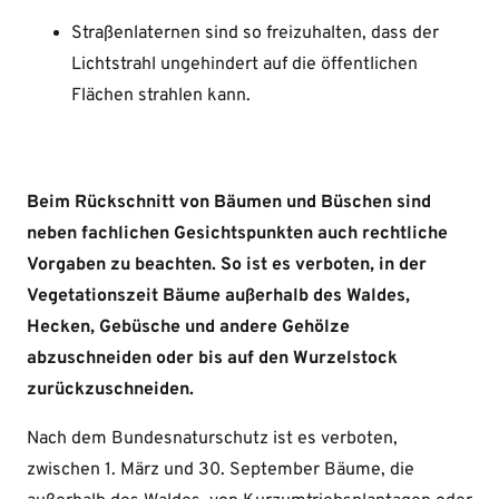
Straßenlaternen sind so freizuhalten, dass der
Lichtstrahl ungehindert auf die öffentlichen
Flächen strahlen kann.
Beim Rückschnitt von Bäumen und Büschen sind
neben fachlichen Gesichtspunkten auch rechtliche
Vorgaben zu beachten. So ist es verboten, in der
Vegetationszeit Bäume außerhalb des Waldes,
Hecken, Gebüsche und andere Gehölze
abzuschneiden oder bis auf den Wurzelstock
zurückzuschneiden.
Nach dem Bundesnaturschutz ist es verboten,
zwischen 1. März und 30. September Bäume, die