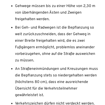
Gehwege müssen bis zu einer Höhe von 2,30 m
von überhängenden Ästen und Zweigen
freigehalten werden.
Bei Geh- und Radwegen ist die Bepflanzung so
weit zurückzuschneiden, dass der Gehweg in
einer Breite freigehalten wird, die es zwei
Fußgängern ermöglicht, problemlos aneinander
vorbeizugehen, ohne auf die Straße ausweichen
zu müssen.
An Straßeneinmündungen und Kreuzungen muss
die Bepflanzung stets so niedergehalten werden
(höchstens 80 cm), dass eine ausreichende
Übersicht für die Verkehrsteilnehmer
gewährleistet ist.
Verkehrszeichen dürfen nicht verdeckt werden.