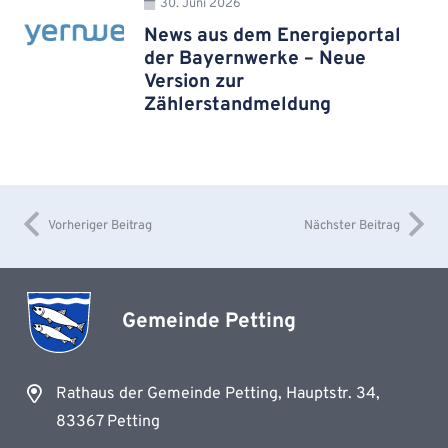
30. Juni 2026
News aus dem Energieportal
der Bayernwerke – Neue
Version zur
Zählerstandmeldung
Vorheriger Beitrag
Nächster Beitrag
Gemeinde Petting
Rathaus der Gemeinde Petting, Hauptstr. 34,
83367 Petting