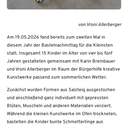
von Vroni Allerberger
Am 19.05.2026 fand bereits zum zweiten Mal in
diesem Jahr der Bastelnachmittag für die Kleinsten
statt. Insgesamt 15 Kinder im Alter von vier bis fünf
Jahren gestalteten gemeinsam mit Karin Breinbauer
und Vroni Allerberger im Raum der Bürgerhilfe kreative
Kunstwerke passend zum sommerlichen Wetter.
Zunächst wurden Formen aus Salzteig ausgestochen
und anschließend ganz individuell mit gepressten
Blüten, Muscheln und anderen Materialien verziert.
Während die kleinen Kunstwerke im Ofen trockneten,
bastelten die Kinder bunte Schmetterlinge aus