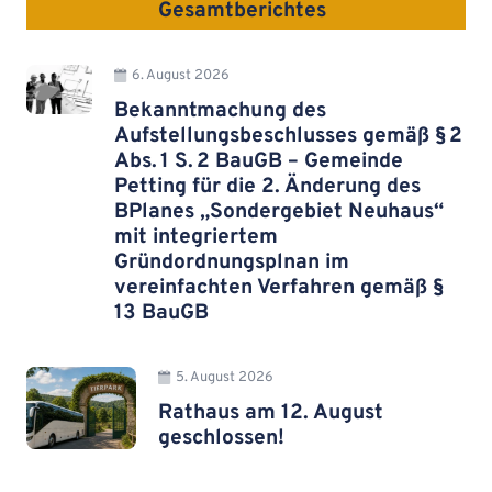
Gesamtberichtes
6. August 2026
Bekanntmachung des
Aufstellungsbeschlusses gemäß § 2
Abs. 1 S. 2 BauGB – Gemeinde
Petting für die 2. Änderung des
BPlanes „Sondergebiet Neuhaus“
mit integriertem
Gründordnungsplnan im
vereinfachten Verfahren gemäß §
13 BauGB
5. August 2026
Rathaus am 12. August
geschlossen!