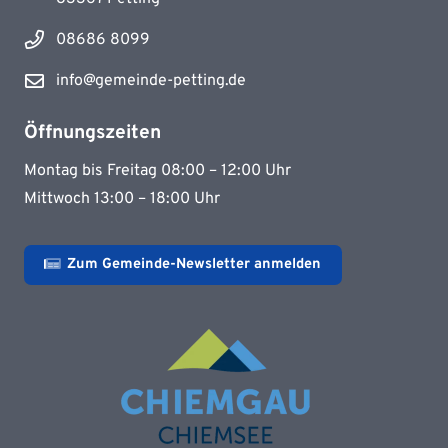
08686 8099
info@gemeinde-petting.de
Öffnungszeiten
Montag bis Freitag 08:00 – 12:00 Uhr
Mittwoch 13:00 – 18:00 Uhr
Zum Gemeinde-Newsletter anmelden