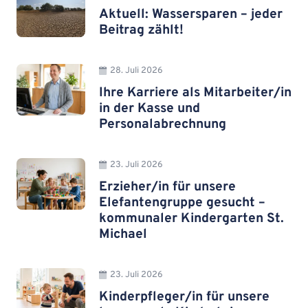
Aktuell: Wassersparen – jeder
Beitrag zählt!
28. Juli 2026
Ihre Karriere als Mitarbeiter/in
in der Kasse und
Personalabrechnung
23. Juli 2026
Erzieher/in für unsere
Elefantengruppe gesucht –
kommunaler Kindergarten St.
Michael
23. Juli 2026
Kinderpfleger/in für unsere