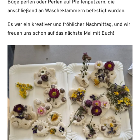
Bügelperlen oder Perlen auf Pfeifenputzern, die
anschließend an Wäscheklammern befestigt wurden.
Es war ein kreativer und fröhlicher Nachmittag, und wir
freuen uns schon auf das nächste Mal mit Euch!