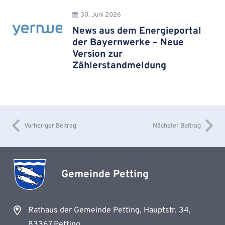
30. Juni 2026
News aus dem Energieportal
der Bayernwerke – Neue
Version zur
Zählerstandmeldung
Vorheriger Beitrag
Nächster Beitrag
Gemeinde Petting
Rathaus der Gemeinde Petting, Hauptstr. 34,
83367 Petting