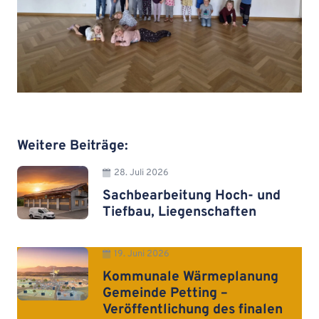
Weitere Beiträge:
28. Juli 2026
Sachbearbeitung Hoch- und
Tiefbau, Liegenschaften
19. Juni 2026
Kommunale Wärmeplanung
Gemeinde Petting –
Veröffentlichung des finalen