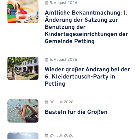
5. August 2026
Amtliche Bekanntmachung: 1.
Änderung der Satzung zur
Benutzung der
Kindertageseinrichtungen der
Gemeinde Petting
5. August 2026
Wieder großer Andrang bei der
6. Kleidertausch-Party in
Petting
30. Juli 2026
Basteln für die Großen
29. Juli 2026