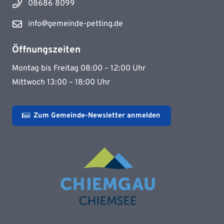
08686 8099
info@gemeinde-petting.de
Öffnungszeiten
Montag bis Freitag 08:00 – 12:00 Uhr
Mittwoch 13:00 – 18:00 Uhr
Zum Gemeinde-Newsletter anmelden