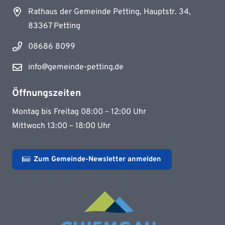
Rathaus der Gemeinde Petting, Hauptstr. 34,
83367 Petting
08686 8099
info@gemeinde-petting.de
Öffnungszeiten
Montag bis Freitag 08:00 – 12:00 Uhr
Mittwoch 13:00 – 18:00 Uhr
Zum Gemeinde-Newsletter anmelden