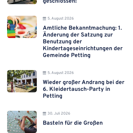
geschlossen!
5. August 2026
Amtliche Bekanntmachung: 1.
Änderung der Satzung zur
Benutzung der
Kindertageseinrichtungen der
Gemeinde Petting
5. August 2026
Wieder großer Andrang bei der
6. Kleidertausch-Party in
Petting
30. Juli 2026
Basteln für die Großen