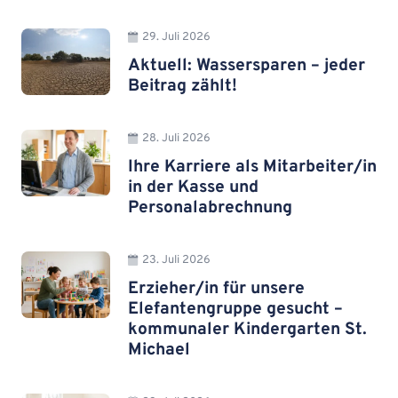
29. Juli 2026
Aktuell: Wassersparen – jeder
Beitrag zählt!
28. Juli 2026
Ihre Karriere als Mitarbeiter/in
in der Kasse und
Personalabrechnung
23. Juli 2026
Erzieher/in für unsere
Elefantengruppe gesucht –
kommunaler Kindergarten St.
Michael