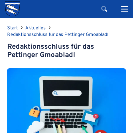
Start
Aktuelles
Redaktionsschluss für das Pettinger Gmoabladl
Redaktionsschluss für das
Pettinger Gmoabladl