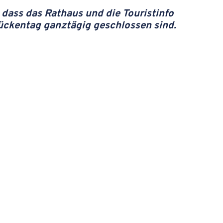
 dass das Rathaus und die Touristinfo
ückentag ganztägig geschlossen sind.