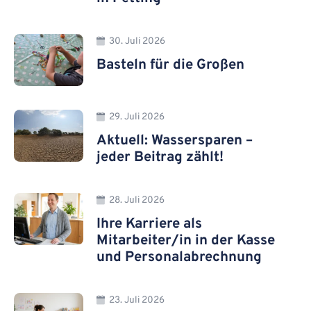
30. Juli 2026
Basteln für die Großen
29. Juli 2026
Aktuell: Wassersparen –
jeder Beitrag zählt!
28. Juli 2026
Ihre Karriere als
Mitarbeiter/in in der Kasse
und Personalabrechnung
23. Juli 2026