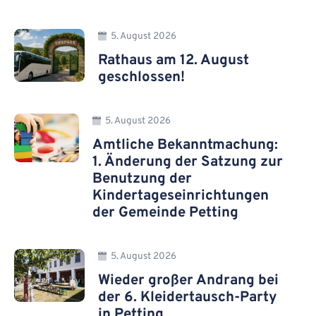
5. August 2026
Rathaus am 12. August
geschlossen!
5. August 2026
Amtliche Bekanntmachung:
1. Änderung der Satzung zur
Benutzung der
Kindertageseinrichtungen
der Gemeinde Petting
5. August 2026
Wieder großer Andrang bei
der 6. Kleidertausch-Party
in Petting