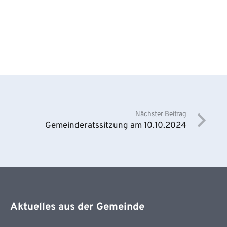
Nächster Beitrag
Gemeinderatssitzung am 10.10.2024
Aktuelles aus der Gemeinde