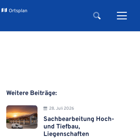
Ortsplan
Weitere Beiträge:
28. Juli 2026
Sachbearbeitung Hoch-
und Tiefbau,
Liegenschaften