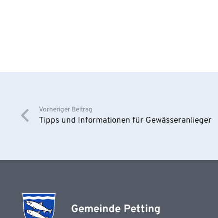
Vorheriger Beitrag
Tipps und Informationen für Gewässeranlieger
Gemeinde Petting