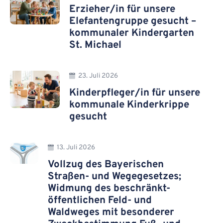
Erzieher/in für unsere
Elefantengruppe gesucht –
kommunaler Kindergarten
St. Michael
23. Juli 2026
Kinderpfleger/in für unsere
kommunale Kinderkrippe
gesucht
13. Juli 2026
Vollzug des Bayerischen
Straßen- und Wegegesetzes;
Widmung des beschränkt-
öffentlichen Feld- und
Waldweges mit besonderer