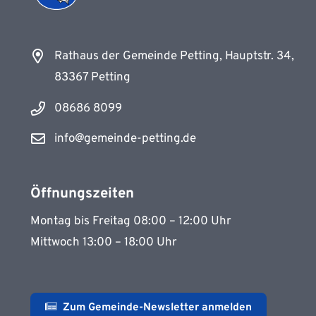
Rathaus der Gemeinde Petting, Hauptstr. 34,
83367 Petting
08686 8099
info@gemeinde-petting.de
Öffnungszeiten
Montag bis Freitag 08:00 – 12:00 Uhr
Mittwoch 13:00 – 18:00 Uhr
Zum Gemeinde-Newsletter anmelden