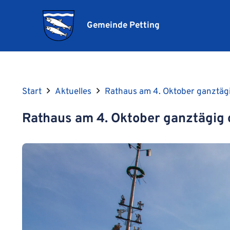
Gemeinde Petting
Start
Aktuelles
Rathaus am 4. Oktober ganztäg
Rathaus am 4. Oktober ganztägig 