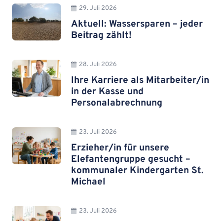
29. Juli 2026
Aktuell: Wassersparen – jeder
Beitrag zählt!
28. Juli 2026
Ihre Karriere als Mitarbeiter/in
in der Kasse und
Personalabrechnung
23. Juli 2026
Erzieher/in für unsere
Elefantengruppe gesucht –
kommunaler Kindergarten St.
Michael
23. Juli 2026