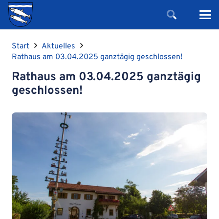
Start
Aktuelles
Rathaus am 03.04.2025 ganztägig geschlossen!
Rathaus am 03.04.2025 ganztägig
geschlossen!