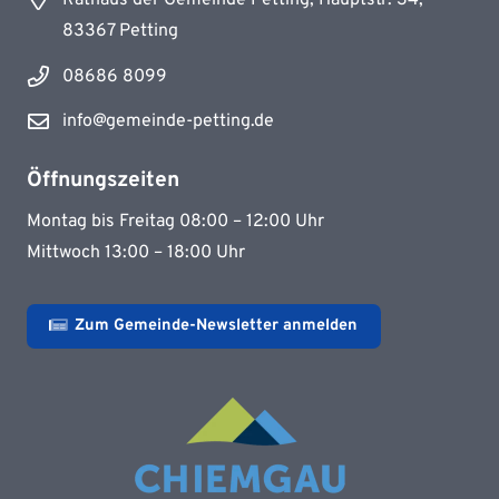
83367 Petting
08686 8099
info@gemeinde-petting.de
Öffnungszeiten
Montag bis Freitag 08:00 – 12:00 Uhr
Mittwoch 13:00 – 18:00 Uhr
Zum Gemeinde-Newsletter anmelden