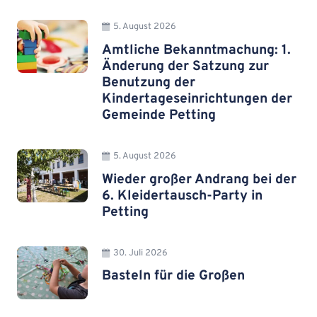
5. August 2026
Amtliche Bekanntmachung: 1.
Änderung der Satzung zur
Benutzung der
Kindertageseinrichtungen der
Gemeinde Petting
5. August 2026
Wieder großer Andrang bei der
6. Kleidertausch-Party in
Petting
30. Juli 2026
Basteln für die Großen