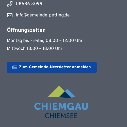
08686 8099
info@gemeinde-petting.de
Öffnungszeiten
Montag bis Freitag 08:00 – 12:00 Uhr
Mittwoch 13:00 – 18:00 Uhr
Zum Gemeinde-Newsletter anmelden