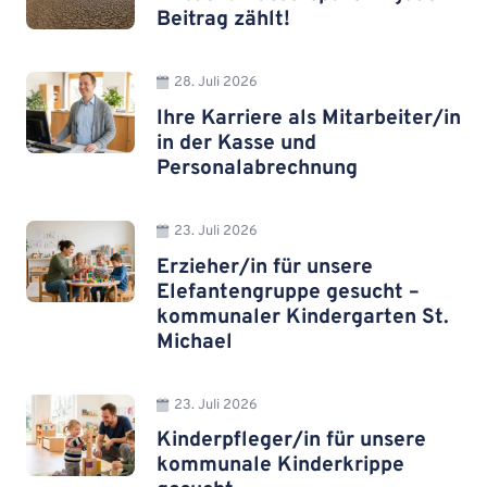
Beitrag zählt!
28. Juli 2026
Ihre Karriere als Mitarbeiter/in
in der Kasse und
Personalabrechnung
23. Juli 2026
Erzieher/in für unsere
Elefantengruppe gesucht –
kommunaler Kindergarten St.
Michael
23. Juli 2026
Kinderpfleger/in für unsere
kommunale Kinderkrippe