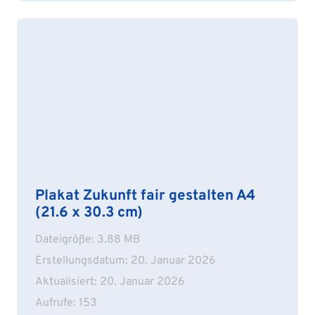
Plakat Zukunft fair gestalten A4
(21.6 x 30.3 cm)
Dateigröße: 3.88 MB
Erstellungsdatum: 20. Januar 2026
Aktualisiert: 20. Januar 2026
Aufrufe: 153