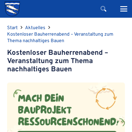
Start
Aktuelles
Kostenloser Bauherrenabend – Veranstaltung zum
Thema nachhaltiges Bauen
Kostenloser Bauherrenabend –
Veranstaltung zum Thema
nachhaltiges Bauen