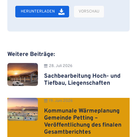
HERUNTERLADEN
VORSCHAU
Weitere Beiträge:
28. Juli 2026
Sachbearbeitung Hoch- und
Tiefbau, Liegenschaften
19. Juni 2026
Kommunale Wärmeplanung
Gemeinde Petting –
Veröffentlichung des finalen
Gesamtberichtes