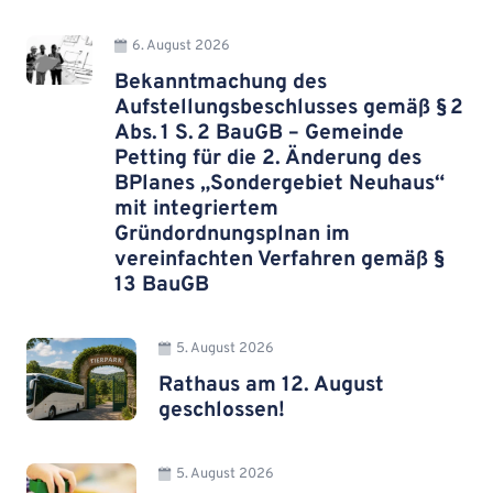
6. August 2026
Bekanntmachung des
Aufstellungsbeschlusses gemäß § 2
Abs. 1 S. 2 BauGB – Gemeinde
Petting für die 2. Änderung des
BPlanes „Sondergebiet Neuhaus“
mit integriertem
Gründordnungsplnan im
vereinfachten Verfahren gemäß §
13 BauGB
5. August 2026
Rathaus am 12. August
geschlossen!
5. August 2026