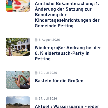
Amtliche Bekanntmachung: 1.
Änderung der Satzung zur
Benutzung der
Kindertageseinrichtungen der
Gemeinde Petting
5. August 2026
Wieder großer Andrang bei der
6. Kleidertausch-Party in
Petting
30. Juli 2026
Basteln für die Großen
29. Juli 2026
Aktuell: Wassersparen – jeder