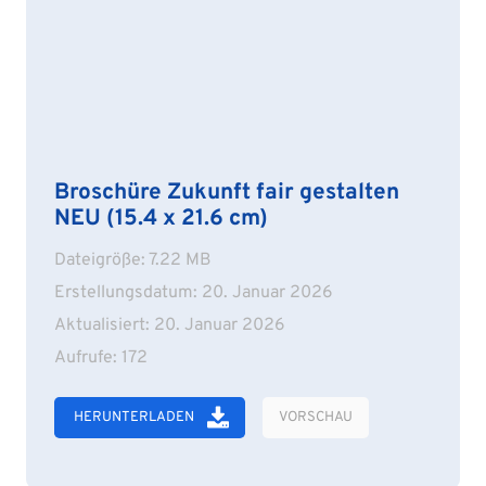
Broschüre Zukunft fair gestalten
NEU (15.4 x 21.6 cm)
Dateigröße: 7.22 MB
Erstellungsdatum: 20. Januar 2026
Aktualisiert: 20. Januar 2026
Aufrufe: 172
HERUNTERLADEN
VORSCHAU