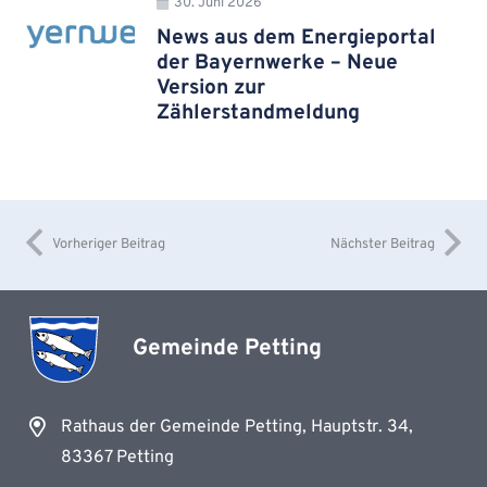
30. Juni 2026
News aus dem Energieportal
der Bayernwerke – Neue
Version zur
Zählerstandmeldung
Vorheriger Beitrag
Nächster Beitrag
Gemeinde Petting
Rathaus der Gemeinde Petting, Hauptstr. 34,
83367 Petting