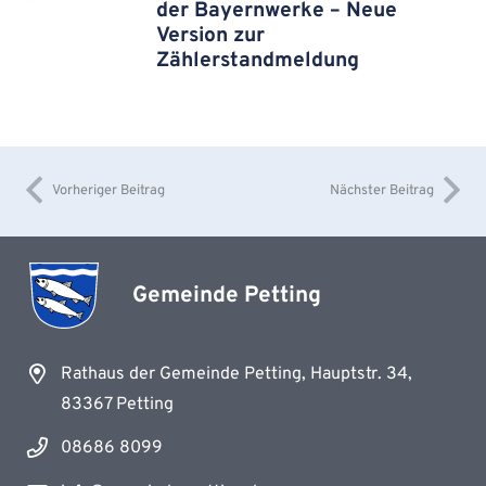
der Bayernwerke – Neue
Version zur
Zählerstandmeldung
Vorheriger Beitrag
Nächster Beitrag
Gemeinde Petting
Rathaus der Gemeinde Petting, Hauptstr. 34,
83367 Petting
08686 8099