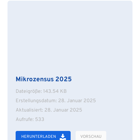
Mikrozensus 2025
Dateigröße: 143.54 KB
Erstellungsdatum: 28. Januar 2025
Aktualisiert: 28. Januar 2025
Aufrufe: 533
HERUNTERLADEN
VORSCHAU