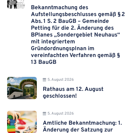
Bekanntmachung des
Aufstellungsbeschlusses gemäß § 2
Abs. 1 S. 2 BauGB – Gemeinde
Petting für die 2. Änderung des
BPlanes „Sondergebiet Neuhaus“
mit integriertem
Gründordnungsplnan im
vereinfachten Verfahren gemäß §
13 BauGB
5. August 2026
Rathaus am 12. August
geschlossen!
5. August 2026
Amtliche Bekanntmachung: 1.
Änderung der Satzung zur