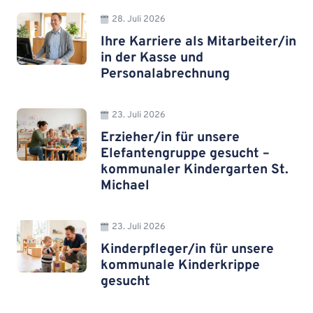
28. Juli 2026
Ihre Karriere als Mitarbeiter/in
in der Kasse und
Personalabrechnung
23. Juli 2026
Erzieher/in für unsere
Elefantengruppe gesucht –
kommunaler Kindergarten St.
Michael
23. Juli 2026
Kinderpfleger/in für unsere
kommunale Kinderkrippe
gesucht