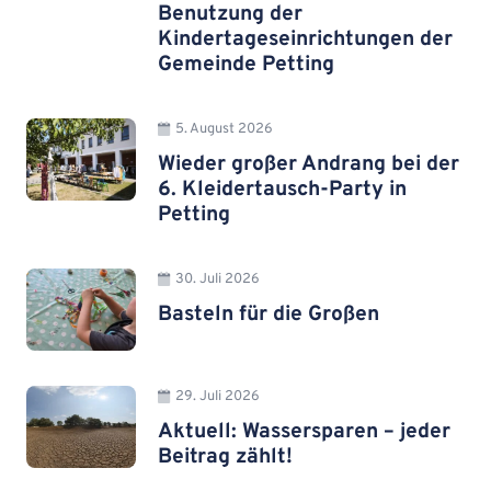
Benutzung der
Kindertageseinrichtungen der
Gemeinde Petting
5. August 2026
Wieder großer Andrang bei der
6. Kleidertausch-Party in
Petting
30. Juli 2026
Basteln für die Großen
29. Juli 2026
Aktuell: Wassersparen – jeder
Beitrag zählt!