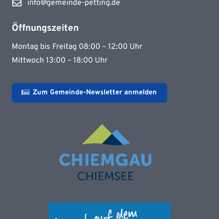
info@gemeinde-petting.de
Öffnungszeiten
Montag bis Freitag 08:00 – 12:00 Uhr
Mittwoch 13:00 – 18:00 Uhr
Zum Gemeinde-Newsletter anmelden