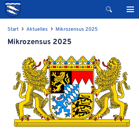
Start
Aktuelles
Mikrozensus 2025
Mikrozensus 2025