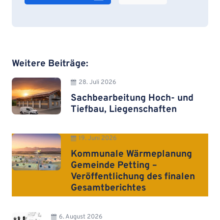
Weitere Beiträge:
28. Juli 2026
Sachbearbeitung Hoch- und
Tiefbau, Liegenschaften
19. Juni 2026
Kommunale Wärmeplanung
Gemeinde Petting –
Veröffentlichung des finalen
Gesamtberichtes
6. August 2026