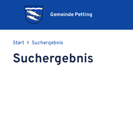
Gemeinde Petting
Start
Suchergebnis
Suchergebnis