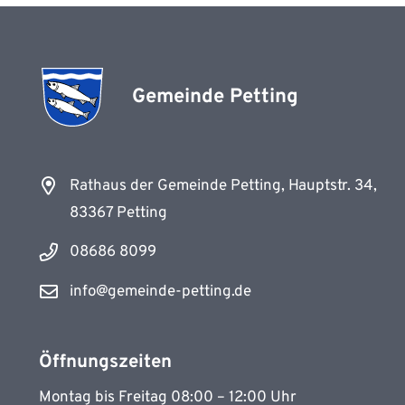
Gemeinde Petting
Rathaus der Gemeinde Petting, Hauptstr. 34,
83367 Petting
08686 8099
info@gemeinde-petting.de
Öffnungszeiten
Montag bis Freitag 08:00 – 12:00 Uhr