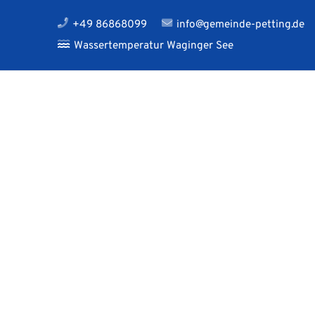
+49 86868099
info@gemeinde-petting.de
Wassertemperatur Waginger See