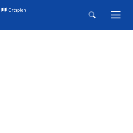
Ortsplan