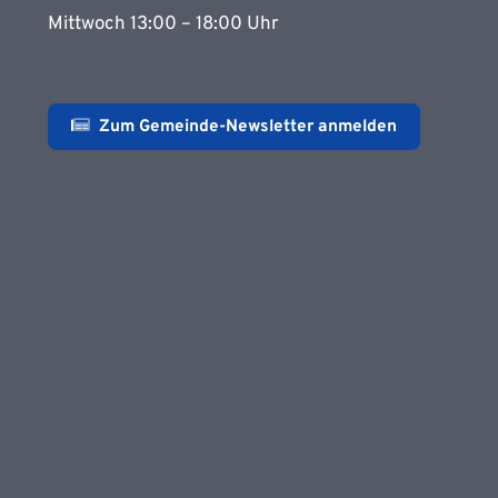
Mittwoch 13:00 – 18:00 Uhr
Zum Gemeinde-Newsletter anmelden