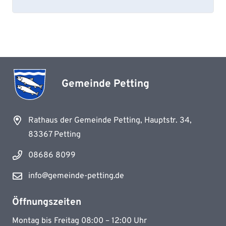
Gemeinde Petting
Rathaus der Gemeinde Petting, Hauptstr. 34,
83367 Petting
08686 8099
info@gemeinde-petting.de
Öffnungszeiten
Montag bis Freitag 08:00 – 12:00 Uhr