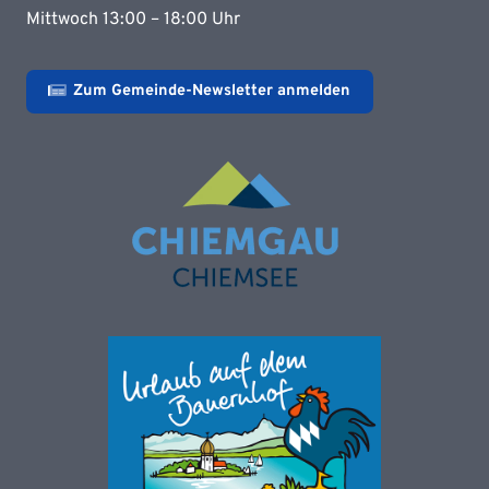
Mittwoch 13:00 – 18:00 Uhr
Zum Gemeinde-Newsletter anmelden