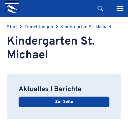
Start
Einrichtungen
Kindergarten St. Michael
Kindergarten St.
Michael
Aktuelles I Berichte
Zur Seite