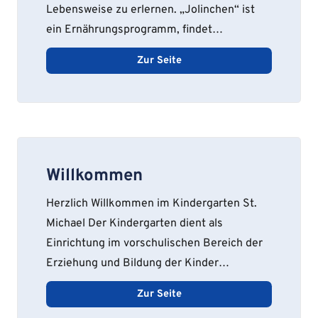
Lebensweise zu erlernen. „Jolinchen“ ist
ein Ernährungsprogramm, findet…
Zur Seite
Willkommen
Herzlich Willkommen im Kindergarten St.
Michael Der Kindergarten dient als
Einrichtung im vorschulischen Bereich der
Erziehung und Bildung der Kinder…
Zur Seite