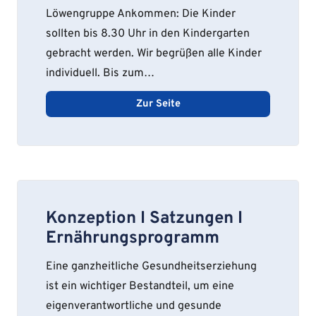
Löwengruppe Ankommen: Die Kinder
sollten bis 8.30 Uhr in den Kindergarten
gebracht werden. Wir begrüßen alle Kinder
individuell. Bis zum…
Zur Seite
Konzeption I Satzungen I
Ernährungsprogramm
Eine ganzheitliche Gesundheitserziehung
ist ein wichtiger Bestandteil, um eine
eigenverantwortliche und gesunde