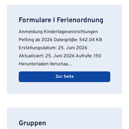
Formulare I Ferienordnung
Anmeldung Kindertageseinrichtungen
Petting ab 2026 Dateigröße: 542.04 KB
Erstellungsdatum: 25. Juni 2026
Aktualisiert: 25. Juni 2026 Aufrufe: 150
Herunterladen Vorschau…
Zur Seite
Gruppen