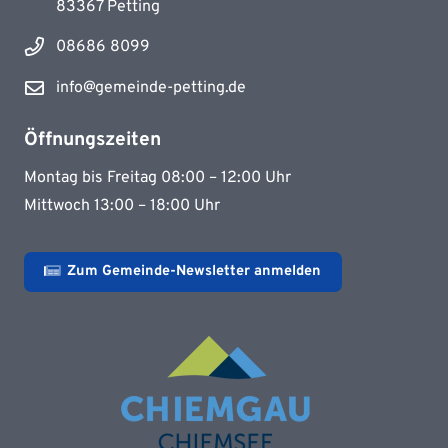
83367 Petting
08686 8099
info@gemeinde-petting.de
Öffnungszeiten
Montag bis Freitag 08:00 – 12:00 Uhr
Mittwoch 13:00 – 18:00 Uhr
Zum Gemeinde-Newsletter anmelden