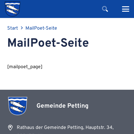
Start
MailPoet-Seite
MailPoet-Seite
[mailpoet_page]
Gemeinde Petting
Rathaus der Gemeinde Petting, Hauptstr. 34,