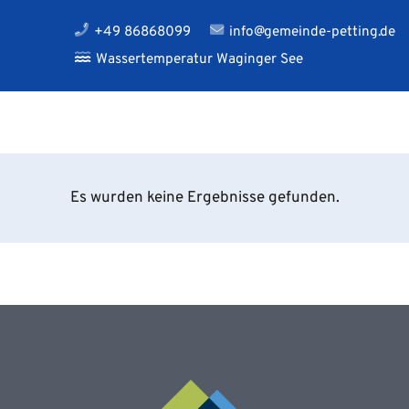
+49 86868099
info@gemeinde-petting.de
Wassertemperatur Waginger See
Es wurden keine Ergebnisse gefunden.