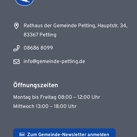
Rathaus der Gemeinde Petting, Hauptstr. 34,
83367 Petting
08686 8099
info@gemeinde-petting.de
Öffnungszeiten
Montag bis Freitag 08:00 – 12:00 Uhr
Mittwoch 13:00 – 18:00 Uhr
Zum Gemeinde-Newsletter anmelden