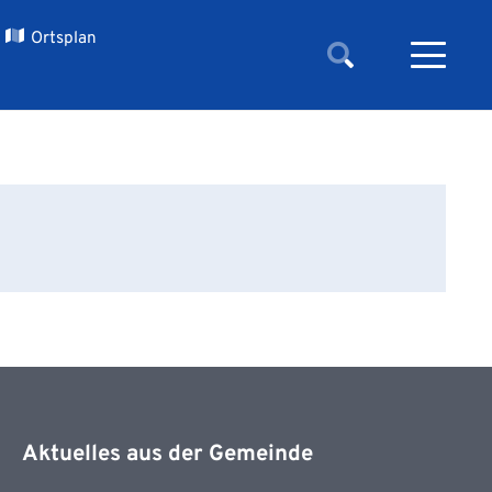
Ortsplan
Aktuelles aus der Gemeinde