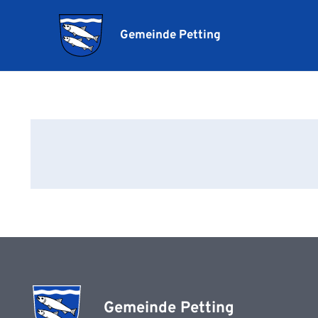
Gemeinde Petting
Gemeinde Petting