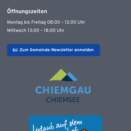
Öffnungszeiten
Montag bis Freitag 08:00 – 12:00 Uhr
Mittwoch 13:00 – 18:00 Uhr
Zum Gemeinde-Newsletter anmelden