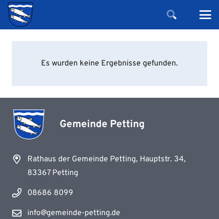
Es wurden keine Ergebnisse gefunden.
Gemeinde Petting
Rathaus der Gemeinde Petting, Hauptstr. 34,
83367 Petting
08686 8099
info@gemeinde-petting.de