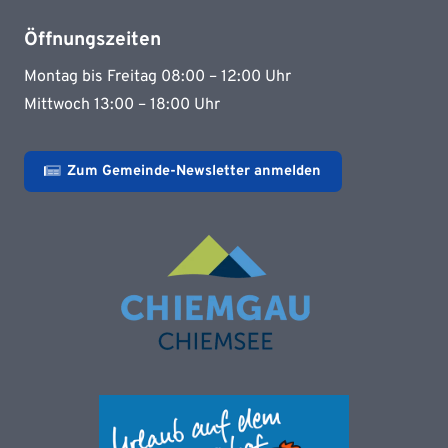
Öffnungszeiten
Montag bis Freitag 08:00 – 12:00 Uhr
Mittwoch 13:00 – 18:00 Uhr
Zum Gemeinde-Newsletter anmelden