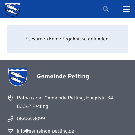
Es wurden keine Ergebnisse gefunden.
Gemeinde Petting
Rathaus der Gemeinde Petting, Hauptstr. 34,
83367 Petting
08686 8099
info@gemeinde-petting.de